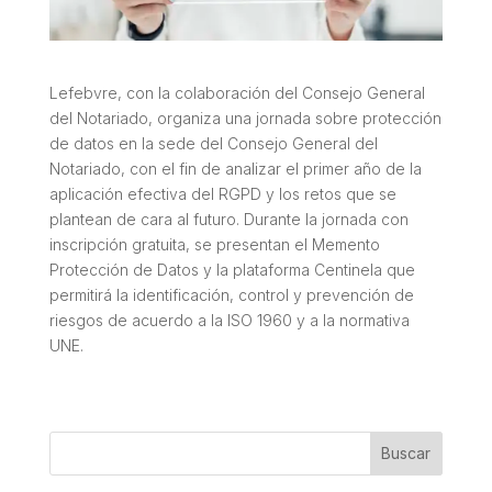
Lefebvre, con la colaboración del Consejo General
del Notariado, organiza una jornada sobre protección
de datos en la sede del Consejo General del
Notariado, con el fin de analizar el primer año de la
aplicación efectiva del RGPD y los retos que se
plantean de cara al futuro. Durante la jornada con
inscripción gratuita, se presentan el Memento
Protección de Datos y la plataforma Centinela que
permitirá la identificación, control y prevención de
riesgos de acuerdo a la ISO 1960 y a la normativa
UNE.
Buscar