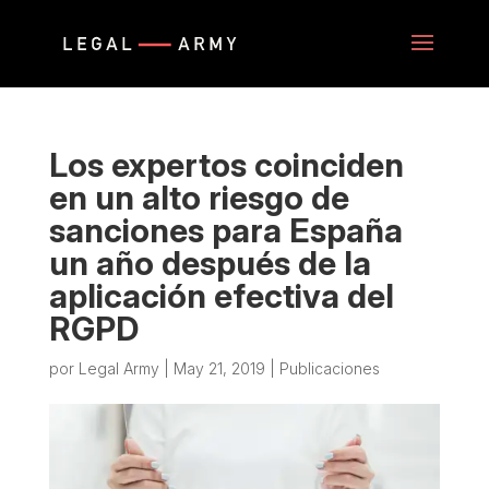
Los expertos coinciden
en un alto riesgo de
sanciones para España
un año después de la
aplicación efectiva del
RGPD
por
Legal Army
|
May 21, 2019
|
Publicaciones