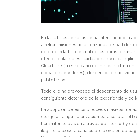
En las últimas semanas se ha intensificado la 
a retransmisiones no autorizadas de partidos 
de propiedad intelectual de las obras retransmi
efectos colaterales: caídas de servicios legít
Cloudflare (intermediario de infraestructura en
global de servidores), descensos de actividad
publicitarios.
Todo ello ha provocado el descontento de usua
consiguiente deterioro de la experiencia y de l
La adopción de estos bloqueos masivos fue ac
otorgó a LaLiga autorización para solicitar el
transmiten televisión a través de Internet) y d
ilegal el acceso a canales de televisión de pa