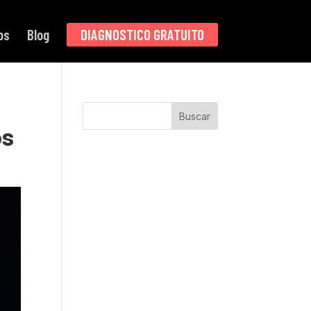
os
Blog
DIAGNOSTICO GRATUITO
Buscar
os