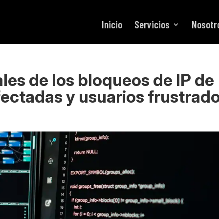
Inicio
Servicios
Nosotr
les de los bloqueos de IP de
ectadas y usuarios frustrad