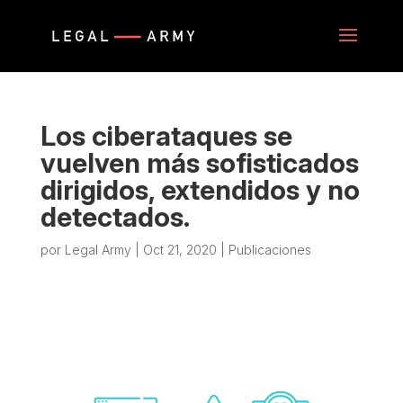
Los ciberataques se
vuelven más sofisticados
dirigidos, extendidos y no
detectados.
por
Legal Army
|
Oct 21, 2020
|
Publicaciones