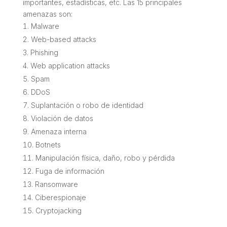
importantes, estadísticas, etc. Las 15 principales
amenazas son:
Malware
Web-based attacks
Phishing
Web application attacks
Spam
DDoS
Suplantación o robo de identidad
Violación de datos
Amenaza interna
Botnets
Manipulación física, daño, robo y pérdida
Fuga de información
Ransomware
Ciberespionaje
Cryptojacking