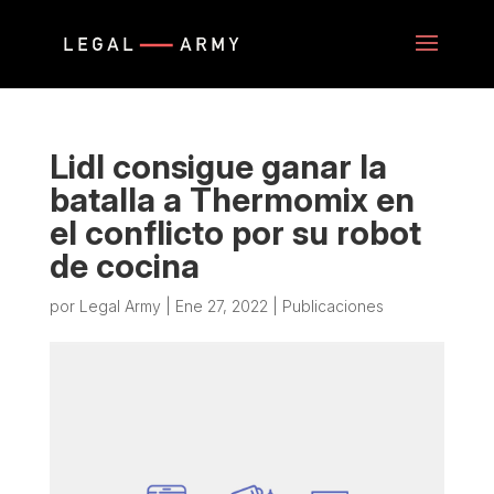
Lidl consigue ganar la
batalla a Thermomix en
el conflicto por su robot
de cocina
por
Legal Army
|
Ene 27, 2022
|
Publicaciones