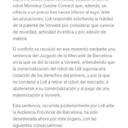
robot Monsieur Cuisine Connect que, además, se
ofrecía a un precio tres veces inferior al suyo. Ante
las acusaciones, Lidl respondió solicitando la nulidad
de la patente de Vorwerk por considerar que carecía
de novedad, actividad inventiva y por adición de
materia.
El conflicto se resolvió en ese momento mediante una
sentencia del Juzgado de lo Mercantil de Barcelona
en la que se dió la razón a Vorwerk, entendiendo que
la comercialización del robot de Lidl suponía una
violación de los derechos del primero, y por la que
se condenó a Lidl a retirar el robot del mercado, a
abstenerse a su comercialización y al pago de una
indemnización a Vorwerk.
Esta sentencia, recurrida posteriormente por Lidl ante
la Audiencia Provincial de Barcelona, ha sido
desestimada ahora por este órgano, con las
siguientes consecuencias: