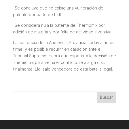
-Se concluye que no existe una vulneración de
patente por parte de Lidl.
-Se considera nula la patente de Thermomix por
adición de materia y por falta de actividad inventiva.
La sentencia de la Audiencia Provincial todavía no es
firme, y es posible recurrir en casación ante el
Tribunal Supremo. Habrá que esperar a la decisión de
Thermomix para ver si el conflicto se alarga o si,
finalmente, Lidl sale vencedora de esta batalla legal.
Buscar