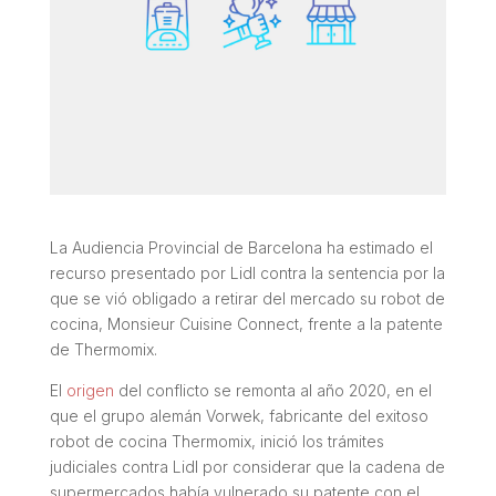
La Audiencia Provincial de Barcelona ha estimado el
recurso presentado por Lidl contra la sentencia por la
que se vió obligado a retirar del mercado su robot de
cocina, Monsieur Cuisine Connect, frente a la patente
de Thermomix.
El
origen
del conflicto se remonta al año 2020, en el
que el grupo alemán Vorwek, fabricante del exitoso
robot de cocina Thermomix, inició los trámites
judiciales contra Lidl por considerar que la cadena de
supermercados había vulnerado su patente con el