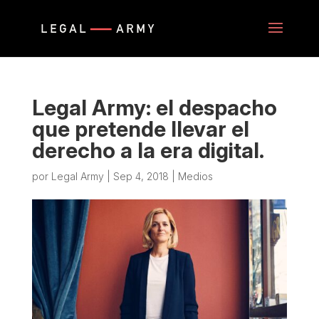
Legal Army: el despacho
que pretende llevar el
derecho a la era digital.
por
Legal Army
|
Sep 4, 2018
|
Medios