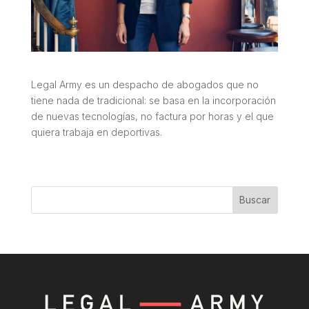
Legal Army es un despacho de abogados que no
tiene nada de tradicional: se basa en la incorporación
de nuevas tecnologías, no factura por horas y el que
quiera trabaja en deportivas.
Buscar