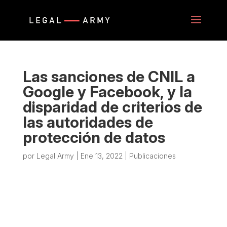
Las sanciones de CNIL a
Google y Facebook, y la
disparidad de criterios de
las autoridades de
protección de datos
por
Legal Army
|
Ene 13, 2022
|
Publicaciones