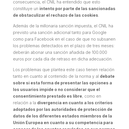
consecuencia, el CNIL ha entendido que esto
constituye un
intento por parte de las sancionadas
de obstaculizar el rechazo de las cookies
.
Además de la millonaria sanción impuesta, el CNIL ha
previsto una sanción adicional tanto para Google
como para Facebook en el caso de que no subsanen
los problemas detectados en el plazo de tres meses:
deberán abonar una sanción añadida de 100.000
euros por cada día de retraso en dicha adecuación.
Los problemas que plantea este caso tienen relación
tanto en cuanto al contenido de la norma y al
debate
sobre si esta forma de presentar las opciones a
los usuarios impide o no considerar que el
consentimiento prestado es libre
, como en
relación a la
divergencia en cuanto a los criterios
adoptados por las autoridades de protección de
datos de los diferentes estados miembros de la
Unión Europea en cuanto a su competencia para