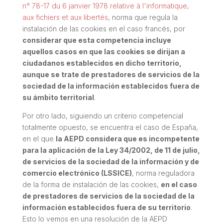
n° 78-17 du 6 janvier 1978 relative à l'informatique,
aux fichiers et aux libertés
, norma que regula la
instalación de las cookies en el caso francés, por
considerar que esta competencia incluye
aquellos casos en que las cookies se dirijan a
ciudadanos establecidos en dicho territorio,
aunque se trate de prestadores de servicios de la
sociedad de la información establecidos fuera de
su ámbito territorial
.
Por otro lado, siguiendo un criterio competencial
totalmente opuesto, se encuentra el caso de España,
en el que
la AEPD considera que es incompetente
para la aplicación de la Ley 34/2002, de 11 de julio,
de servicios de la sociedad de la información y de
comercio electrónico (LSSICE)
, norma reguladora
de la forma de instalación de las cookies,
en el caso
de prestadores de servicios de la sociedad de la
información establecidos fuera de su territorio
.
Esto lo vemos en una resolución de la AEPD