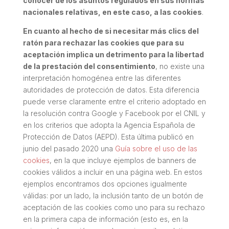
conocer de los asuntos regulados en sus normas
nacionales relativas, en este caso, a las cookies
.
En cuanto al hecho de si necesitar más clics del
ratón para rechazar las cookies que para su
aceptación implica un detrimento para la libertad
de la prestación del consentimiento
, no existe una
interpretación homogénea entre las diferentes
autoridades de protección de datos. Esta diferencia
puede verse claramente entre el criterio adoptado en
la resolución contra Google y Facebook por el CNIL y
en los criterios que adopta la Agencia Española de
Protección de Datos (AEPD). Esta última publicó en
junio del pasado 2020 una
Guía sobre el uso de las
cookies
, en la que incluye ejemplos de banners de
cookies válidos a incluir en una página web. En estos
ejemplos encontramos dos opciones igualmente
válidas: por un lado, la inclusión tanto de un botón de
aceptación de las cookies como uno para su rechazo
en la primera capa de información (esto es, en la