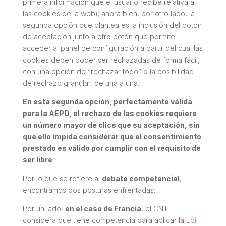
primera información que el usuario recibe relativa a
las cookies de la web); ahora bien, por otro lado, la
segunda opción que plantea es la inclusión del botón
de aceptación junto a otro botón que permite
acceder al panel de configuración a partir del cual las
cookies deben poder ser rechazadas de forma fácil,
con una opción de “rechazar todo” o la posibilidad
de rechazo granular, de una a una.
En esta segunda opción, perfectamente válida
para la AEPD, el rechazo de las cookies requiere
un número mayor de clics que su aceptación, sin
que ello impida considerar que el consentimiento
prestado es válido por cumplir con el requisito de
ser libre
.
Por lo que se refiere al
debate competencial
,
encontramos dos posturas enfrentadas:
Por un lado,
en el caso de Francia
, el CNIL
considera que tiene competencia para aplicar la
Loi