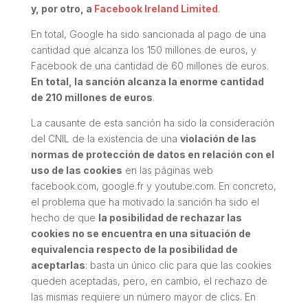
y, por otro, a
Facebook Ireland Limited
.
En total, Google ha sido sancionada al pago de una
cantidad que alcanza los 150 millones de euros, y
Facebook de una cantidad de 60 millones de euros.
En total, la sanción alcanza la enorme cantidad
de 210 millones de euros
.
La causante de esta sanción ha sido la consideración
del CNIL de la existencia de una
violación de las
normas de protección de datos en relación con el
uso de las cookies
en las páginas web
facebook.com, google.fr y youtube.com. En concreto,
el problema que ha motivado la sanción ha sido el
hecho de que
la posibilidad de rechazar las
cookies no se encuentra en una situación de
equivalencia respecto de la posibilidad de
aceptarlas
: basta un único clic para que las cookies
queden aceptadas, pero, en cambio, el rechazo de
las mismas requiere un número mayor de clics. En