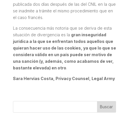
publicada dos días después de las del CNIL en la que
se inadmite a trámite el mismo procedimiento que en
el caso francés.
La consecuencia más notoria que se deriva de esta
situación de divergencia es la
gran inseguridad
jurídica a la que se enfrentan todos aquellos que
quieran hacer uso de las cookies, ya que lo que se
considera válido en un país puede ser motivo de
una sanción (y, además, como acabamos de ver,
bastante elevada) en otro
.
Sara Hervías Costa, Privacy Counsel, Legal Army
Buscar