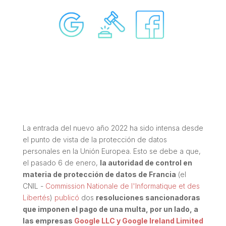
La entrada del nuevo año 2022 ha sido intensa desde
el punto de vista de la protección de datos
personales en la Unión Europea. Esto se debe a que,
el pasado 6 de enero,
la autoridad de control en
materia de protección de datos de Francia
(el
CNIL -
Commission Nationale de l'Informatique et des
Libertés
)
publicó
dos
resoluciones sancionadoras
que imponen el pago de una multa, por un lado, a
las empresas
Google LLC y Google Ireland Limited