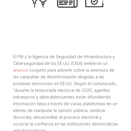
El FBI y la Agencia de Seguridad de Infraestructura y
Ciberseguridad de los EE.UU. (CISA) emitieron un
anuncio
conjunto para advertir sobre la amenaza de
las campañas de desinformación dirigidas a las
próximas elecciones en EE.UU. Según el comunicado,
“durante la temporada electoral de 2020, agentes
extranjeros y diberdelincuentes están difundiendo
información falsa a través de varias plataformas en un
intento de manipular la opinión pública, sembrar
discordia, desacreditar el proceso electoral y
socavar la confianza en las instituciones democráticas
estadounidenses.