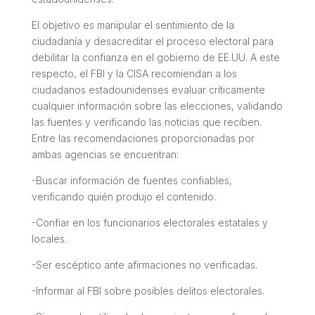
El objetivo es manipular el sentimiento de la
ciudadanía y desacreditar el proceso electoral para
debilitar la confianza en el gobierno de EE.UU. A este
respecto, el FBI y la CISA recomiendan a los
ciudadanos estadounidenses evaluar críticamente
cualquier información sobre las elecciones, validando
las fuentes y verificando las noticias que reciben.
Entre las recomendaciones proporcionadas por
ambas agencias se encuentran:
-Buscar información de fuentes confiables,
verificando quién produjo el contenido.
-Confiar en los funcionarios electorales estatales y
locales.
-Ser escéptico ante afirmaciones no verificadas.
-Informar al FBI sobre posibles delitos electorales.