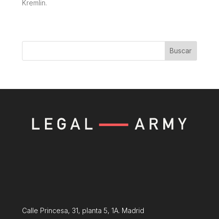
Kremlin.
Buscar
Calle Princesa, 31, planta 5, 1A. Madrid