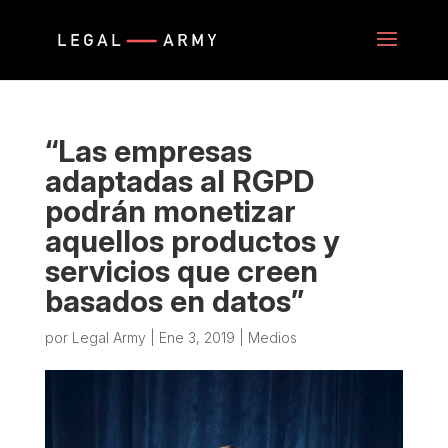
“Las empresas
adaptadas al RGPD
podrán monetizar
aquellos productos y
servicios que creen
basados en datos”
por
Legal Army
|
Ene 3, 2019
|
Medios