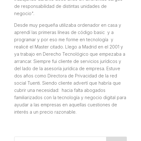
de responsabilidad de distintas unidades de
negocio".
Desde muy pequeña utilizaba ordenador en casa y
aprendí las primeras líneas de código basic y a
programar y por eso me forme en tecnología y
realicé el Master citado. Llego a Madrid en el 2001 y
ya trabajo en Derecho Tecnológico que empezaba a
arrancar. Siempre fui cliente de servicios jurídicos y
del lado de la asesoría jurídica de empresa. Estuve
dos años como Directora de Privacidad de la red
social Tuenti. Siendo cliente advertí que habría que
cubrir una necesidad: hacia falta abogados
familiarizados con la tecnología y negocio digital para
ayudar a las empresas en aquellas cuestiones de
interés a un precio razonable.