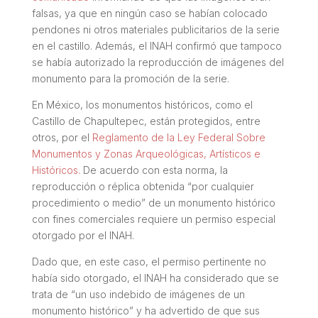
falsas, ya que en ningún caso se habían colocado
pendones ni otros materiales publicitarios de la serie
en el castillo. Además, el INAH confirmó que tampoco
se había autorizado la reproducción de imágenes del
monumento para la promoción de la serie.
En México, los monumentos históricos, como el
Castillo de Chapultepec, están protegidos, entre
otros, por el
Reglamento de la Ley Federal Sobre
Monumentos y Zonas Arqueológicas, Artísticos e
Históricos.
De acuerdo con esta norma, la
reproducción o réplica obtenida “por cualquier
procedimiento o medio” de un monumento histórico
con fines comerciales requiere un permiso especial
otorgado por el INAH.
Dado que, en este caso, el permiso pertinente no
había sido otorgado, el INAH ha considerado que se
trata de “un uso indebido de imágenes de un
monumento histórico” y ha advertido de que sus