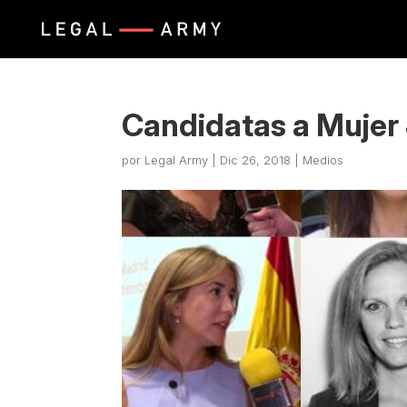
Candidatas a Mujer 
por
Legal Army
|
Dic 26, 2018
|
Medios