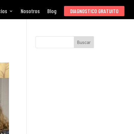
cios
Nosotros
Blog
DIAGNOSTICO GRATUITO
Buscar