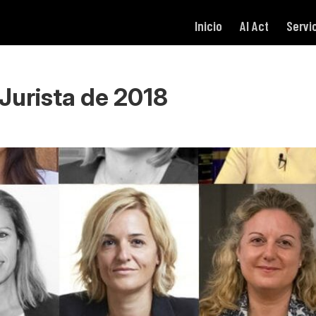
Inicio
AI Act
Servi
Jurista de 2018