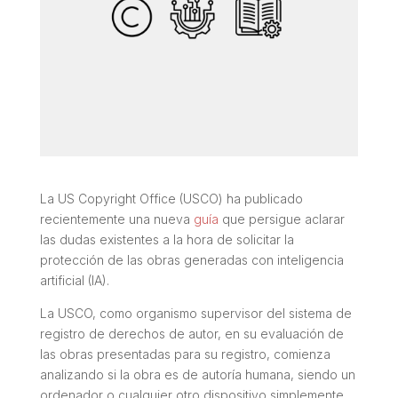
La US Copyright Office (USCO) ha publicado
recientemente una nueva
guía
que persigue aclarar
las dudas existentes a la hora de solicitar la
protección de las obras generadas con inteligencia
artificial (IA).
La USCO, como organismo supervisor del sistema de
registro de derechos de autor, en su evaluación de
las obras presentadas para su registro, comienza
analizando si la obra es de autoría humana, siendo un
ordenador o cualquier otro dispositivo simplemente