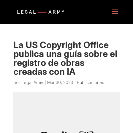
La US Copyright Office
publica una guía sobre el
registro de obras
creadas con IA
por
Legal Army
|
Mar 30, 2023
|
Publicaciones