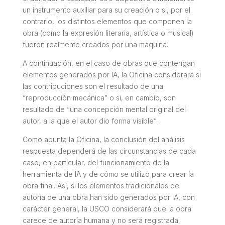
un instrumento auxiliar para su creación o si, por el
contrario, los distintos elementos que componen la
obra (como la expresión literaria, artística o musical)
fueron realmente creados por una máquina.
A continuación, en el caso de obras que contengan
elementos generados por IA, la Oficina considerará si
las contribuciones son el resultado de una
“reproducción mecánica” o si, en cambio, son
resultado de “una concepción mental original del
autor, a la que el autor dio forma visible”.
Como apunta la Oficina, la conclusión del análisis
respuesta dependerá de las circunstancias de cada
caso, en particular, del funcionamiento de la
herramienta de IA y de cómo se utilizó para crear la
obra final. Así, si los elementos tradicionales de
autoría de una obra han sido generados por IA, con
carácter general, la USCO considerará que la obra
carece de autoría humana y no será registrada.