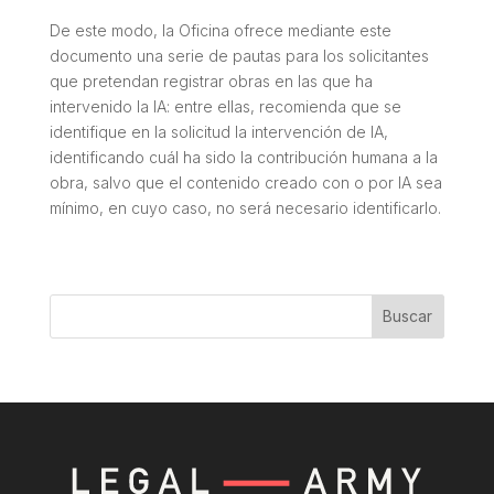
De este modo, la Oficina ofrece mediante este
documento una serie de pautas para los solicitantes
que pretendan registrar obras en las que ha
intervenido la IA: entre ellas, recomienda que se
identifique en la solicitud la intervención de IA,
identificando cuál ha sido la contribución humana a la
obra, salvo que el contenido creado con o por IA sea
mínimo, en cuyo caso, no será necesario identificarlo.
Buscar