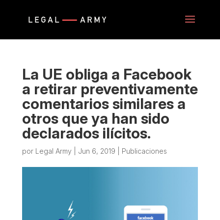
La UE obliga a Facebook
a retirar preventivamente
comentarios similares a
otros que ya han sido
declarados ilícitos.
por
Legal Army
|
Jun 6, 2019
|
Publicaciones