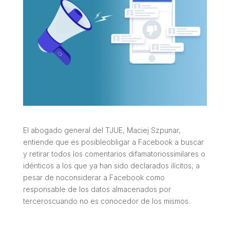
El abogado general del TJUE, Maciej Szpunar,
entiende que es posibleobligar a Facebook a buscar
y retirar todos los comentarios difamatoriossimilares o
idénticos a los que ya han sido declarados ilícitos, a
pesar de noconsiderar a Facebook como
responsable de los datos almacenados por
terceroscuando no es conocedor de los mismos.