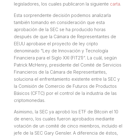
legisladores, los cuales publicaron la siguiente
carta
.
Esta sorprendente decisión podemos analizarla
también tomando en consideración que esta
aprobación de la SEC se ha producido horas
después de que la Cámara de Representantes de
EEUU aprobase el proyecto de ley cripto
denominado “Ley de Innovación y Tecnología
Financiera para el Siglo XXI (FIT21)”. La cuál, según
Patrick McHenry, presidente del Comité de Servicios
Financieros de la Cámara de Representantes,
soluciona el enfrentamiento existente entre la SEC y
la Comisión de Comercio de Futuros de Productos
Básicos (CFTC) por el control de la industria de las
criptomonedas.
Asimismo, la SEC ya aprobó los ETF de Bitcoin el 10
de enero, los cuales fueron aprobados mediante
votación de un comité de cinco miembros, incluido el
jefe de la SEC Gary Gensler. A diferencia de éstos,