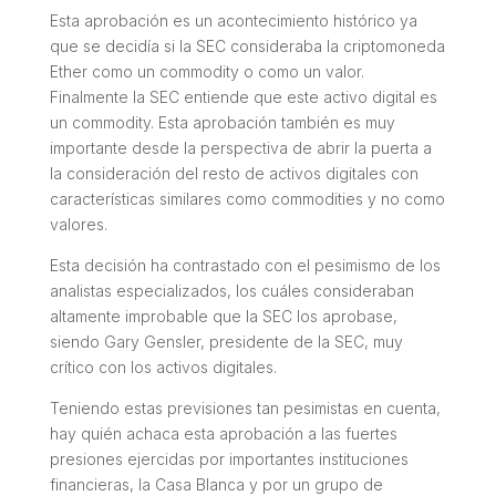
Esta aprobación es un acontecimiento histórico ya
que se decidía si la SEC consideraba la criptomoneda
Ether como un commodity o como un valor.
Finalmente la SEC entiende que este activo digital es
un commodity. Esta aprobación también es muy
importante desde la perspectiva de abrir la puerta a
la consideración del resto de activos digitales con
características similares como commodities y no como
valores.
Esta decisión ha contrastado con el pesimismo de los
analistas especializados, los cuáles consideraban
altamente improbable que la SEC los aprobase,
siendo Gary Gensler, presidente de la SEC, muy
crítico con los activos digitales.
Teniendo estas previsiones tan pesimistas en cuenta,
hay quién achaca esta aprobación a las fuertes
presiones ejercidas por importantes instituciones
financieras, la Casa Blanca y por un grupo de