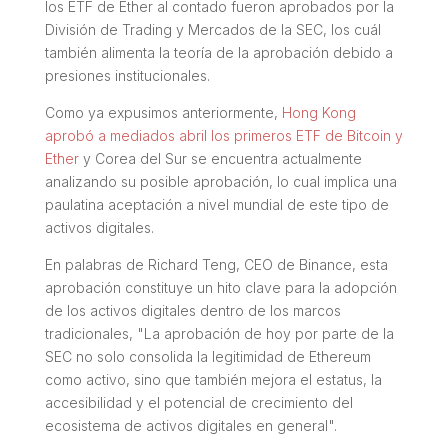
los ETF de Ether al contado fueron aprobados por la
División de Trading y Mercados de la SEC, los cuál
también alimenta la teoría de la aprobación debido a
presiones institucionales.
Como ya expusimos anteriormente,
Hong Kong
aprobó a mediados abril los primeros ETF de Bitcoin y
Ether
y Corea del Sur se encuentra actualmente
analizando su posible aprobación, lo cual implica una
paulatina aceptación a nivel mundial de este tipo de
activos digitales.
En palabras de Richard Teng, CEO de Binance, esta
aprobación constituye un hito clave para la adopción
de los activos digitales dentro de los marcos
tradicionales, "La aprobación de hoy por parte de la
SEC no solo consolida la legitimidad de Ethereum
como activo, sino que también mejora el estatus, la
accesibilidad y el potencial de crecimiento del
ecosistema de activos digitales en general".