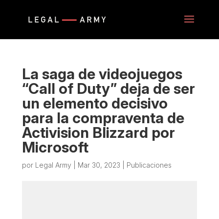
La saga de videojuegos
“Call of Duty” deja de ser
un elemento decisivo
para la compraventa de
Activision Blizzard por
Microsoft
por
Legal Army
|
Mar 30, 2023
|
Publicaciones