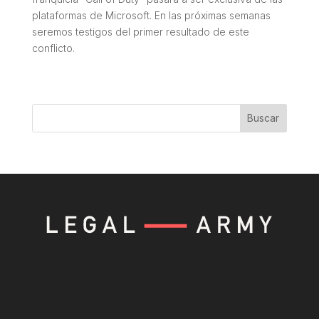
plataformas de Microsoft. En las próximas semanas
seremos testigos del primer resultado de este
conflicto.
Buscar