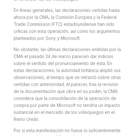
En líneas generales, las declaraciones vertidas hasta
ahora por la CMA, la Comisión Europea y la
Federal
Trade Commission
(FTC) estadounidense han sido
críticas con esta operación, así como los argumentos
planteados por Sony y Microsoft.
No obstante, las últimas declaraciones emitidas por la
CMA el pasado 24 de marzo parecen dar indicios
sobre el sentido del pronunciamiento de ésta. En
estas declaraciones, la autoridad británica amplió sus
observaciones, al tiempo que se retractó sobre otras
vertidas con anterioridad. Al parecer, tras la revisión
de la documentación que obra en su poder, la CMA
considera que la consolidación de la operación de
compra por parte de Microsoft no tendría un impacto
sustancial en el mercado de los videojuegos en el
Reino Unido.
Por si esta manifestación no fuese lo suficientemente