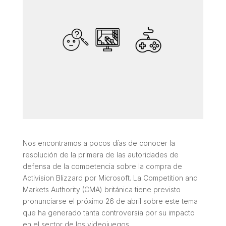
Nos encontramos a pocos días de conocer la
resolución de la primera de las autoridades de
defensa de la competencia sobre la compra de
Activision Blizzard por Microsoft. La
Competition and
Markets Authority
(CMA) británica tiene previsto
pronunciarse el próximo 26 de abril sobre este tema
que ha generado tanta controversia por su impacto
en el sector de los videojuegos.