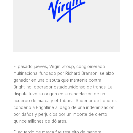
El pasado jueves, Virgin Group, conglomerado
multinacional fundado por Richard Branson, se alzó
ganador en una disputa que mantenía contra
Brightline, operador estadounidense de trenes. La
disputa tuvo su origen en la cancelación de un
acuerdo de marca y el Tribunal Superior de Londres
condenó a Brightline al pago de una indemnización
por daños y perjuicios por un importe de ciento
quince millones de dólares.
El acuerdo de marca fue resuelto de manera