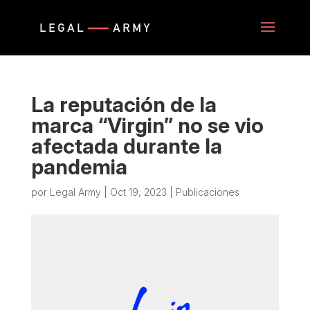
La reputación de la
marca “Virgin” no se vio
afectada durante la
pandemia
por
Legal Army
|
Oct 19, 2023
|
Publicaciones