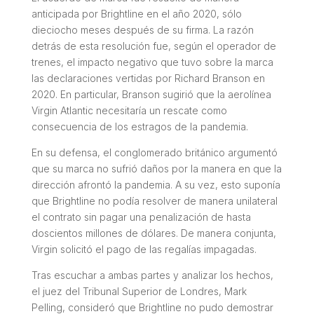
anticipada por Brightline en el año 2020, sólo
dieciocho meses después de su firma. La razón
detrás de esta resolución fue, según el operador de
trenes, el impacto negativo que tuvo sobre la marca
las declaraciones vertidas por Richard Branson en
2020. En particular, Branson sugirió que la aerolínea
Virgin Atlantic necesitaría un rescate como
consecuencia de los estragos de la pandemia.
En su defensa, el conglomerado británico argumentó
que su marca no sufrió daños por la manera en que la
dirección afrontó la pandemia. A su vez, esto suponía
que Brightline no podía resolver de manera unilateral
el contrato sin pagar una penalización de hasta
doscientos millones de dólares. De manera conjunta,
Virgin solicitó el pago de las regalías impagadas.
Tras escuchar a ambas partes y analizar los hechos,
el juez del Tribunal Superior de Londres, Mark
Pelling, consideró que Brightline no pudo demostrar