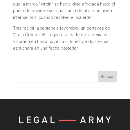
que la marca “Virgin” se había visto afectada hasta el
punto de dejar de ser una marca de alta reputación
internacional cuando resolvió el acuerdo.
Tras recibir la sentencia favorable, un portavoz de
Virgin Group señaló que otra parte de la demanda
valorada en hasta noventa millones de dólares se
escuchará en una fecha posterior.
Buscar