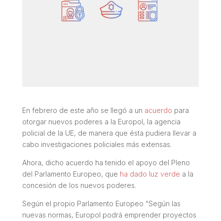
En febrero de este año se llegó a un
acuerdo
para
otorgar nuevos poderes a la Europol, la agencia
policial de la UE, de manera que ésta pudiera llevar a
cabo investigaciones policiales más extensas.
Ahora, dicho acuerdo ha tenido el apoyo del Pleno
del Parlamento Europeo, que
ha dado luz verde
a la
concesión de los nuevos poderes.
Según el propio Parlamento Europeo “
Según las
nuevas normas, Europol podrá emprender proyectos