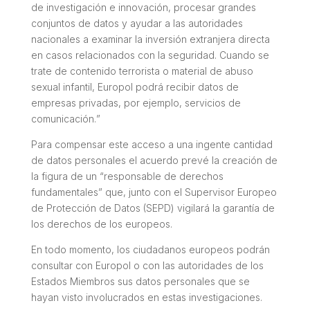
de investigación e innovación, procesar grandes
conjuntos de datos y ayudar a las autoridades
nacionales a examinar la inversión extranjera directa
en casos relacionados con la seguridad. Cuando se
trate de contenido terrorista o material de abuso
sexual infantil, Europol podrá recibir datos de
empresas privadas, por ejemplo, servicios de
comunicación.
”
Para compensar este acceso a una ingente cantidad
de datos personales el acuerdo prevé la creación de
la figura de un “responsable de derechos
fundamentales” que, junto con el Supervisor Europeo
de Protección de Datos (SEPD) vigilará la garantía de
los derechos de los europeos.
En todo momento, los ciudadanos europeos podrán
consultar con Europol o con las autoridades de los
Estados Miembros sus datos personales que se
hayan visto involucrados en estas investigaciones.