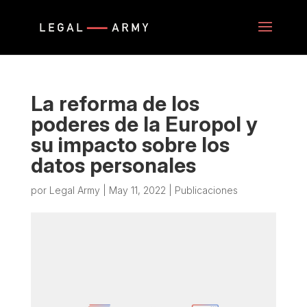
La reforma de los
poderes de la Europol y
su impacto sobre los
datos personales
por
Legal Army
|
May 11, 2022
|
Publicaciones