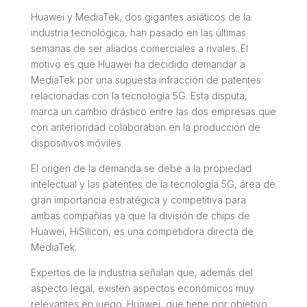
Huawei y MediaTek, dos gigantes asiáticos de la
industria tecnológica, han pasado en las últimas
semanas de ser aliados comerciales a rivales. El
motivo es que Huawei ha decidido demandar a
MediaTek por una supuesta infracción de patentes
relacionadas con la tecnología 5G. Esta disputa,
marca un cambio drástico entre las dos empresas que
con anterioridad colaboraban en la producción de
dispositivos móviles.
El origen de la demanda se debe a la propiedad
intelectual y las patentes de la tecnología 5G, área de
gran importancia estratégica y competitiva para
ambas compañías ya que la división de chips de
Huawei, HiSilicon, es una competidora directa de
MediaTek.
Expertos de la industria señalan que, además del
aspecto legal, existen aspectos económicos muy
relevantes en juego. Huawei, que tiene por objetivo