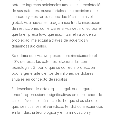
obtener ingresos adicionales mediante la explotación
de sus patentes, busca fortalecer su posición en el
mercado y mostrar su capacidad técnica a nivel
global. Esta nueva estrategia inició tras la imposición
de restricciones comerciales a Huawei, motivo por el
que la empresa tuvo que maximizar el valor de su
propiedad intelectual a través de acuerdos y
demandas judiciales.
Se estima que Huawei posee aproximadamente el
20% de todas las patentes relacionadas con
tecnología 5G, por lo que su correcta protección
podría generarle cientos de millones de dólares
anuales en concepto de regalías.
El desenlace de esta disputa legal, que seguro
tendrá repercusiones significativas en el mercado de
chips móviles, es aún incierto. Lo que sí es claro es
que, sea cual sea el veredicto, tendrá consecuencias
en la industria tecnológica y en la innovación y