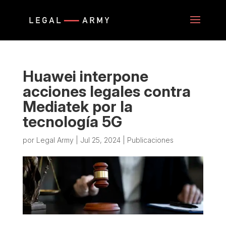
Huawei interpone
acciones legales contra
Mediatek por la
tecnología 5G
por
Legal Army
|
Jul 25, 2024
|
Publicaciones