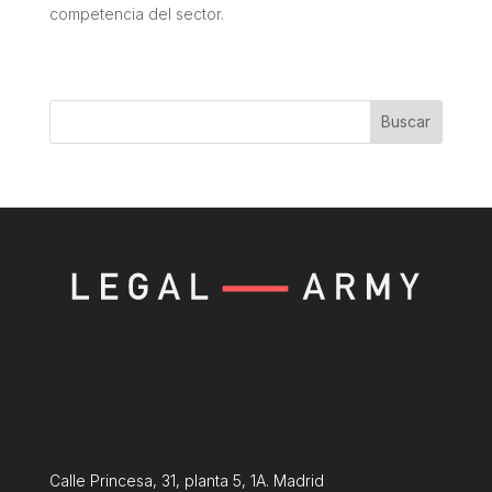
competencia del sector.
Buscar
Calle Princesa, 31, planta 5, 1A. Madrid