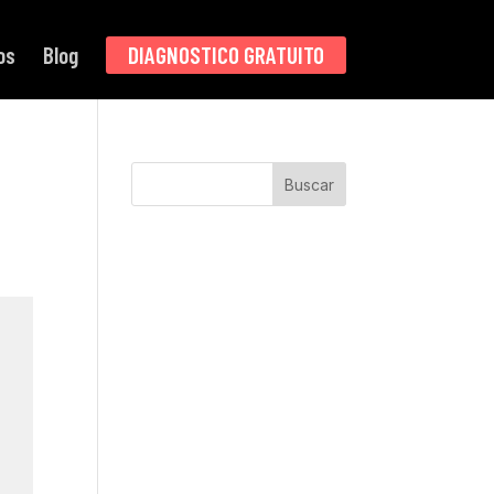
os
Blog
DIAGNOSTICO GRATUITO
Buscar