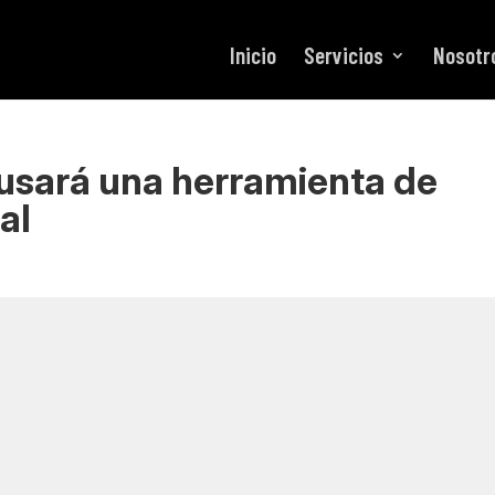
Inicio
Servicios
Nosotr
 usará una herramienta de
al