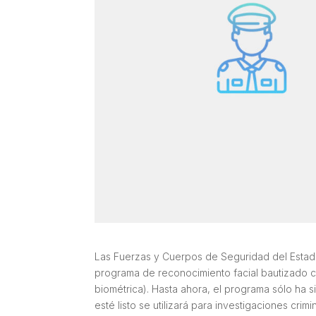
Las Fuerzas y Cuerpos de Seguridad del Estado
programa de reconocimiento facial bautizado co
biométrica). Hasta ahora, el programa sólo ha s
esté listo se utilizará para investigaciones cri