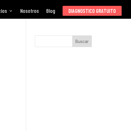
cios
Nosotros
Blog
DIAGNOSTICO GRATUITO
a
Buscar