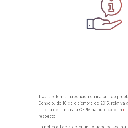
Tras la reforma introducida en materia de prue
Consejo, de 16 de diciembre de 2015, relativa 
materia de marcas; la OEPM ha publicado un
ma
respecto.
La potestad de solicitar una prueba de uso sup