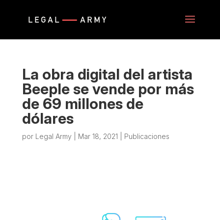
La obra digital del artista
Beeple se vende por más
de 69 millones de
dólares
por
Legal Army
|
Mar 18, 2021
|
Publicaciones