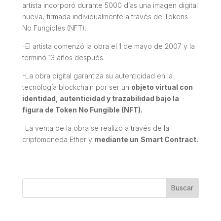
artista incorporó durante 5000 días una imagen digital
nueva, firmada individualmente a través de Tokens
No Fungibles (NFT).
-El artista comenzó la obra el 1 de mayo de 2007 y la
terminó 13 años después.
-La obra digital garantiza su autenticidad en la
tecnología blockchain por ser un
objeto virtual con
identidad, autenticidad y trazabilidad bajo la
figura de Token No Fungible (NFT).
-La venta de la obra se realizó a través de la
criptomoneda Ether y
mediante un
Smart Contract.
Buscar