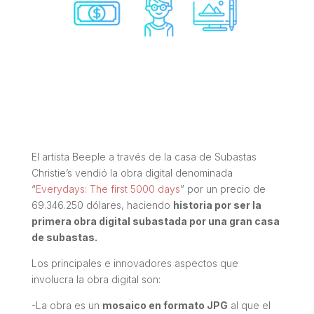
El artista Beeple a través de la casa de Subastas
Christie’s vendió la obra digital denominada
“
Everydays: The first 5000 days
” por un precio de
69.346.250 dólares, haciendo
historia por ser la
primera obra digital subastada por una gran casa
de subastas.
Los principales e innovadores aspectos que
involucra la obra digital son:
-La obra es un
mosaico en formato JPG
al que el