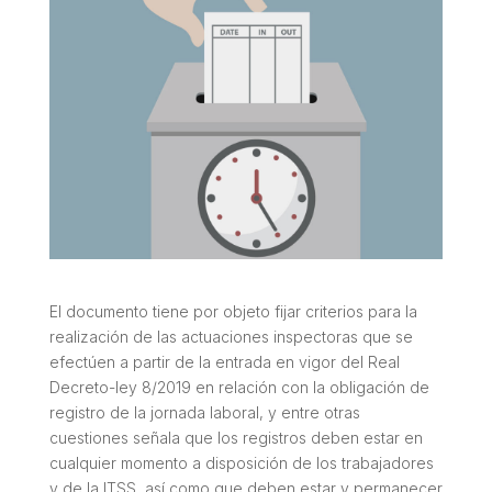
El documento tiene por objeto fijar criterios para la
realización de las actuaciones inspectoras que se
efectúen a partir de la entrada en vigor del Real
Decreto-ley 8/2019 en relación con la obligación de
registro de la jornada laboral, y entre otras
cuestiones señala que los registros deben estar en
cualquier momento a disposición de los trabajadores
y de la ITSS, así como que deben estar y permanecer