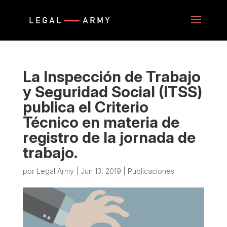
La Inspección de Trabajo
y Seguridad Social (ITSS)
publica el Criterio
Técnico en materia de
registro de la jornada de
trabajo.
por
Legal Army
|
Jun 13, 2019
|
Publicaciones