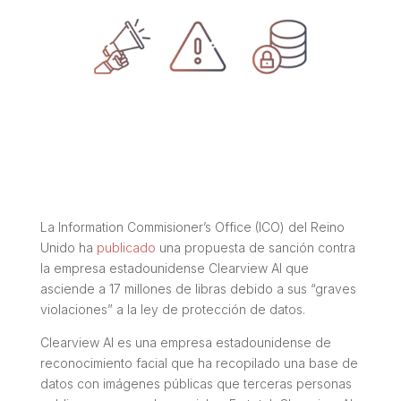
La Information Commisioner’s Office (ICO) del Reino
Unido ha
publicado
una propuesta de sanción contra
la empresa estadounidense Clearview AI que
asciende a 17 millones de libras debido a sus “graves
violaciones” a la ley de protección de datos.
Clearview AI es una empresa estadounidense de
reconocimiento facial que ha recopilado una base de
datos con imágenes públicas que terceras personas