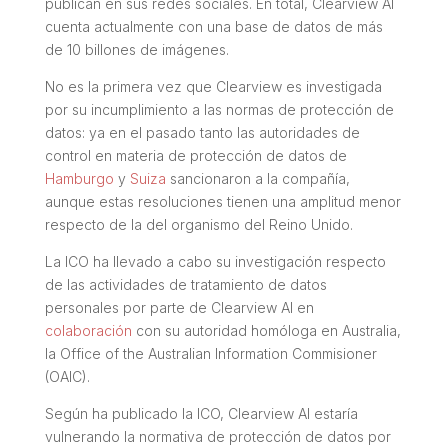
publican en sus redes sociales. En total, Clearview AI
cuenta actualmente con una base de datos de más
de 10 billones de imágenes.
No es la primera vez que Clearview es investigada
por su incumplimiento a las normas de protección de
datos: ya en el pasado tanto las autoridades de
control en materia de protección de datos de
Hamburgo
y
Suiza
sancionaron a la compañía,
aunque estas resoluciones tienen una amplitud menor
respecto de la del organismo del Reino Unido.
La ICO ha llevado a cabo su investigación respecto
de las actividades de tratamiento de datos
personales por parte de Clearview AI en
colaboración
con su autoridad homóloga en Australia,
la Office of the Australian Information Commisioner
(OAIC).
Según ha publicado la ICO, Clearview AI estaría
vulnerando la normativa de protección de datos por