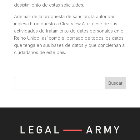
desistimiento de estas solicitudes.
Además de la propuesta de sanción, la autoridad
inglesa ha impuesto a Clearview AI el cese de sus
actividades de tratamiento de datos personales en el
Reino Unido, así como el borrado de todos los datos
que tenga en sus bases de datos y que conciernan a
ciudadanos de este país.
Buscar