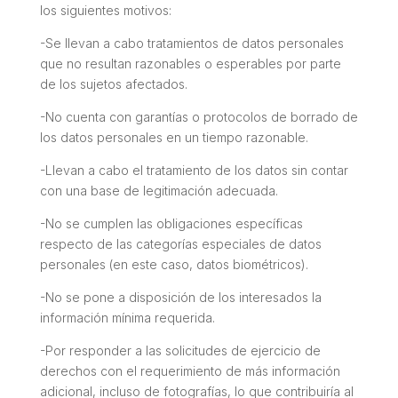
los siguientes motivos:
-Se llevan a cabo tratamientos de datos personales
que no resultan razonables o esperables por parte
de los sujetos afectados.
-No cuenta con garantías o protocolos de borrado de
los datos personales en un tiempo razonable.
-Llevan a cabo el tratamiento de los datos sin contar
con una base de legitimación adecuada.
-No se cumplen las obligaciones específicas
respecto de las categorías especiales de datos
personales (en este caso, datos biométricos).
-No se pone a disposición de los interesados la
información mínima requerida.
-Por responder a las solicitudes de ejercicio de
derechos con el requerimiento de más información
adicional, incluso de fotografías, lo que contribuiría al