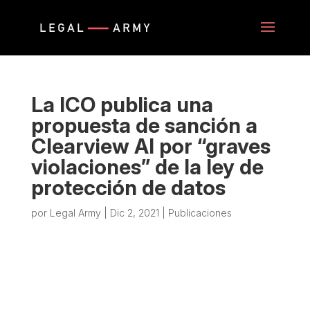
La ICO publica una
propuesta de sanción a
Clearview AI por “graves
violaciones” de la ley de
protección de datos
por
Legal Army
|
Dic 2, 2021
|
Publicaciones