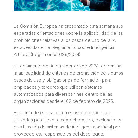
La Comisión Europea ha presentado esta semana sus
esperadas orientaciones sobre la aplicabilidad de las
prohibiciones relativas a los casos de uso de la IA
establecidas en el Reglamento sobre Inteligencia
Artificial (Reglamento 1689/2024).
El reglamento de IA, en vigor desde 2024, determina
la aplicabilidad de criterios de prohibición de algunos
casos de uso y obligaciones de formación para
empleados y terceros que utilicen sistemas
automatizados para diversos fines dentro de las
organizaciones desde el 02 de febrero de 2025.
Esta guía determina los criterios que deben ser
utilizados para llevar a cabo el registro, evaluación y
clasificación de sistemas de inteligencia artificial por
proveedores, responsables del despliegue,