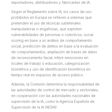
importadores, distribuidores y fabricantes de IA.
Según el Reglamento sobre IA, los casos de uso
prohibidos en Europa se refieren a sistemas que
pretenden el uso de técnicas subliminales
manipuladoras o engañosas, que exploten
vulnerabilidades de personas o colectivos, social
scoring en base a un análisis de comportamiento
social, predicción de delitos en base a la evaluación
de comportamientos, ampliación de bases de datos
de reconocimiento facial, inferir emociones en
locales de trabajo o educación, categorización
biométrica y uso de identificación biométrica en
tiempo real en espacios de acceso público.
Además, la Comisión determina la responsabilidad de
las autoridades de control de mercado y sectoriales,
en cooperación con las autoridades nacionales de
supervisión de la IA, como la Agencia Española de
Supervisión de la IA (AESIA).