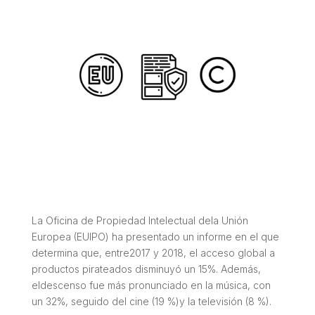
La Oficina de Propiedad Intelectual dela Unión
Europea (EUIPO) ha presentado un informe en el que
determina que, entre2017 y 2018, el acceso global a
productos pirateados disminuyó un 15%. Además,
eldescenso fue más pronunciado en la música, con
un 32%, seguido del cine (19 %)y la televisión (8 %).