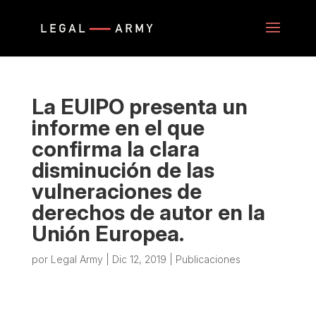
La EUIPO presenta un
informe en el que
confirma la clara
disminución de las
vulneraciones de
derechos de autor en la
Unión Europea.
por
Legal Army
|
Dic 12, 2019
|
Publicaciones