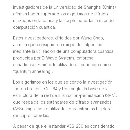
Investigadores de la Universidad de Shanghai (China)
afirman haber superado los algoritmos de cifrado
utilizados en la banca y las criptomonedas utilizando
computación cuántica.
Estos investigadores, dirigidos por Wang Chao,
afirman que consiguieron romper los algoritmos
mediante la utilización de una computadora cuántica
producida por D-Wave Systems, empresa
canadiense. El método utilizado es conocido como
“quantum annealing".
Los algoritmos en los que se centró la investigación
fueron Present, Gift-64 y Rectangle, la base de la
estructura de la red de sustitución-permutación (SPN),
que respalda los estándares de cifrado avanzados
(AES) ampliamente utilizados para cifrar las billeteras
de criptomonedas.
A pesar de que el estándar AES-256 es considerado