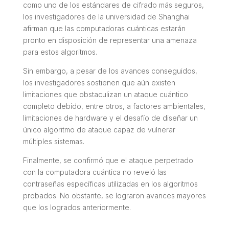
como uno de los estándares de cifrado más seguros,
los investigadores de la universidad de Shanghai
afirman que las computadoras cuánticas estarán
pronto en disposición de representar una amenaza
para estos algoritmos.
Sin embargo, a pesar de los avances conseguidos,
los investigadores sostienen que aún existen
limitaciones que obstaculizan un ataque cuántico
completo debido, entre otros, a factores ambientales,
limitaciones de hardware y el desafío de diseñar un
único algoritmo de ataque capaz de vulnerar
múltiples sistemas.
Finalmente, se confirmó que el ataque perpetrado
con la computadora cuántica no reveló las
contraseñas específicas utilizadas en los algoritmos
probados. No obstante, se lograron avances mayores
que los logrados anteriormente.