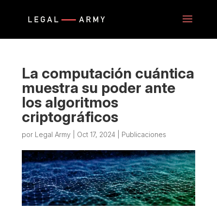
La computación cuántica
muestra su poder ante
los algoritmos
criptográficos
por
Legal Army
|
Oct 17, 2024
|
Publicaciones