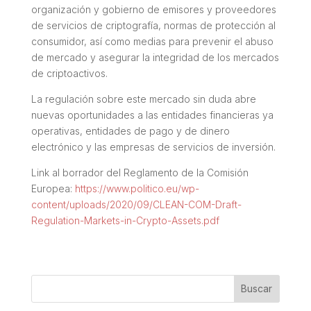
organización y gobierno de emisores y proveedores
de servicios de criptografía, normas de protección al
consumidor, así como medias para prevenir el abuso
de mercado y asegurar la integridad de los mercados
de criptoactivos.
La regulación sobre este mercado sin duda abre
nuevas oportunidades a las entidades financieras ya
operativas, entidades de pago y de dinero
electrónico y las empresas de servicios de inversión.
Link al borrador del Reglamento de la Comisión
Europea:
https://www.politico.eu/wp-
content/uploads/2020/09/CLEAN-COM-Draft-
Regulation-Markets-in-Crypto-Assets.pdf
Buscar