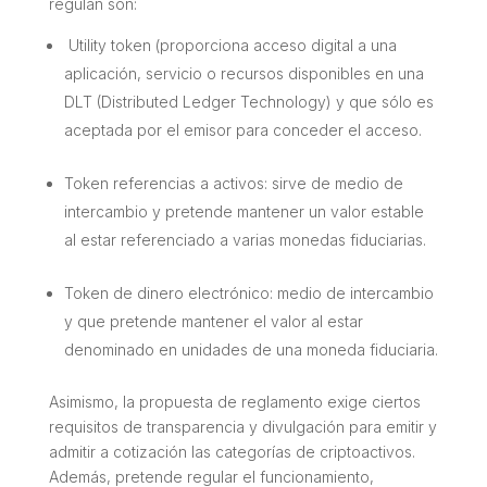
regulan son:
Utility token (proporciona acceso digital a una
aplicación, servicio o recursos disponibles en una
DLT (Distributed Ledger Technology) y que sólo es
aceptada por el emisor para conceder el acceso.
Token referencias a activos: sirve de medio de
intercambio y pretende mantener un valor estable
al estar referenciado a varias monedas fiduciarias.
Token de dinero electrónico: medio de intercambio
y que pretende mantener el valor al estar
denominado en unidades de una moneda fiduciaria.
Asimismo, la propuesta de reglamento exige ciertos
requisitos de transparencia y divulgación para emitir y
admitir a cotización las categorías de criptoactivos.
Además, pretende regular el funcionamiento,