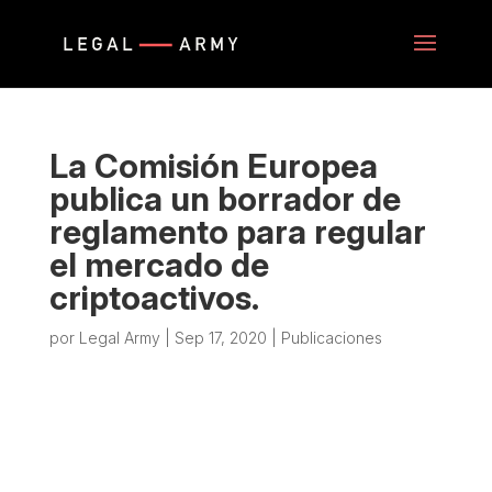
La Comisión Europea
publica un borrador de
reglamento para regular
el mercado de
criptoactivos.
por
Legal Army
|
Sep 17, 2020
|
Publicaciones