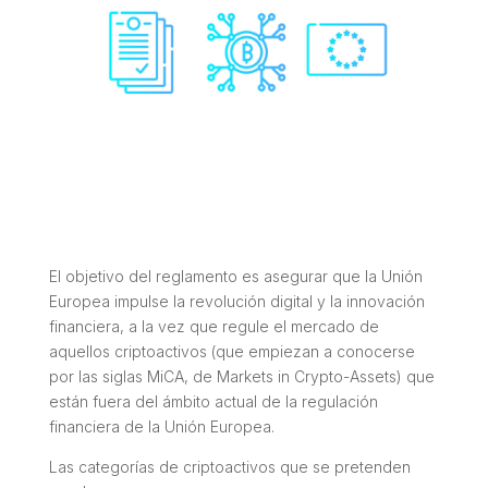
El objetivo del reglamento es asegurar que la Unión
Europea impulse la revolución digital y la innovación
financiera, a la vez que regule el mercado de
aquellos criptoactivos (que empiezan a conocerse
por las siglas MiCA, de Markets in Crypto-Assets) que
están fuera del ámbito actual de la regulación
financiera de la Unión Europea.
Las categorías de criptoactivos que se pretenden