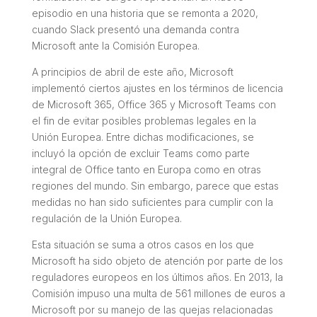
episodio en una historia que se remonta a 2020,
cuando Slack presentó una demanda contra
Microsoft ante la Comisión Europea.
A principios de abril de este año, Microsoft
implementó ciertos ajustes en los términos de licencia
de Microsoft 365, Office 365 y Microsoft Teams con
el fin de evitar posibles problemas legales en la
Unión Europea. Entre dichas modificaciones, se
incluyó la opción de excluir Teams como parte
integral de Office tanto en Europa como en otras
regiones del mundo. Sin embargo, parece que estas
medidas no han sido suficientes para cumplir con la
regulación de la Unión Europea.
Esta situación se suma a otros casos en los que
Microsoft ha sido objeto de atención por parte de los
reguladores europeos en los últimos años. En 2013, la
Comisión impuso una multa de 561 millones de euros a
Microsoft por su manejo de las quejas relacionadas