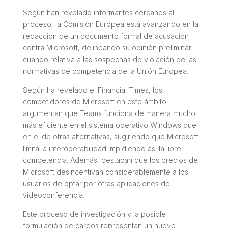
Según han revelado informantes cercanos al
proceso, la Comisión Europea está avanzando en la
redacción de un documento formal de acusación
contra Microsoft, delineando su opinión preliminar
cuando relativa a las sospechas de violación de las
normativas de competencia de la Unión Europea.
Según ha revelado el Financial Times, los
competidores de Microsoft en este ámbito
argumentan que Teams funciona de manera mucho
más eficiente en el sistema operativo Windows que
en el de otras alternativas, sugiriendo que Microsoft
limita la interoperabilidad impidiendo así la libre
competencia. Además, destacan que los precios de
Microsoft desincentivan considerablemente a los
usuarios de optar por otras aplicaciones de
videoconferencia.
Este proceso de investigación y la posible
formulación de cargos representan un nuevo