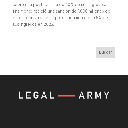
sobre una posible multa del 10% de sus ingresos,
finalmente recibió una sanción de 1.800 millones de
euros, equivalente a aproximadamente el 0,5% de
sus ingresos en 2023.
Buscar