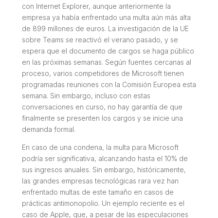
con Internet Explorer, aunque anteriormente la
empresa ya había enfrentado una multa aún más alta
de 899 millones de euros. La investigación de la UE
sobre Teams se reactivó el verano pasado, y se
espera que el documento de cargos se haga público
en las próximas semanas. Según fuentes cercanas al
proceso, varios competidores de Microsoft tienen
programadas reuniones con la Comisión Europea esta
semana. Sin embargo, incluso con estas
conversaciones en curso, no hay garantía de que
finalmente se presenten los cargos y se inicie una
demanda formal.
En caso de una condena, la multa para Microsoft
podría ser significativa, alcanzando hasta el 10% de
sus ingresos anuales. Sin embargo, históricamente,
las grandes empresas tecnológicas rara vez han
enfrentado multas de este tamaño en casos de
prácticas antimonopolio. Un ejemplo reciente es el
caso de Apple, que, a pesar de las especulaciones