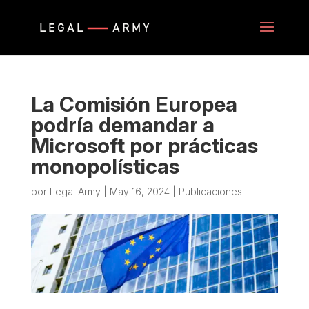
La Comisión Europea
podría demandar a
Microsoft por prácticas
monopolísticas
por
Legal Army
|
May 16, 2024
|
Publicaciones