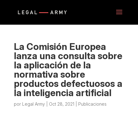
La Comisión Europea
lanza una consulta sobre
la aplicación de la
normativa sobre
productos defectuosos a
la inteligencia artificial
por
Legal Army
|
Oct 28, 2021
|
Publicaciones