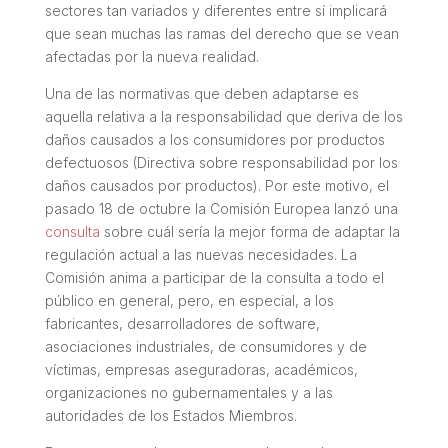
sectores tan variados y diferentes entre sí implicará
que sean muchas las ramas del derecho que se vean
afectadas por la nueva realidad.
Una de las normativas que deben adaptarse es
aquella relativa a la responsabilidad que deriva de los
daños causados a los consumidores por productos
defectuosos (Directiva sobre responsabilidad por los
daños causados por productos). Por este motivo, el
pasado 18 de octubre la Comisión Europea lanzó una
consulta
sobre cuál sería la mejor forma de adaptar la
regulación actual a las nuevas necesidades. La
Comisión anima a participar de la consulta a todo el
público en general, pero, en especial, a los
fabricantes, desarrolladores de software,
asociaciones industriales, de consumidores y de
víctimas, empresas aseguradoras, académicos,
organizaciones no gubernamentales y a las
autoridades de los Estados Miembros.