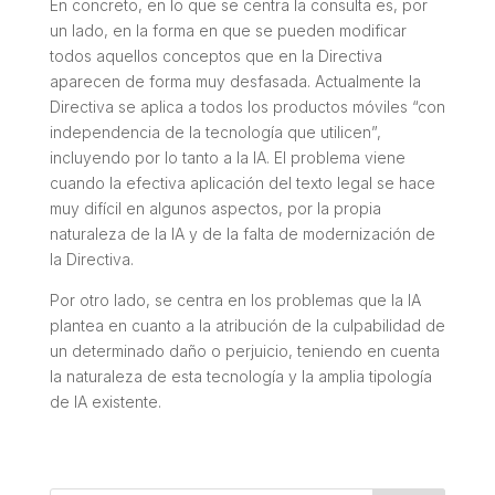
En concreto, en lo que se centra la consulta es, por
un lado, en la forma en que se pueden modificar
todos aquellos conceptos que en la Directiva
aparecen de forma muy desfasada. Actualmente la
Directiva se aplica a todos los productos móviles “con
independencia de la tecnología que utilicen”,
incluyendo por lo tanto a la IA. El problema viene
cuando la efectiva aplicación del texto legal se hace
muy difícil en algunos aspectos, por la propia
naturaleza de la IA y de la falta de modernización de
la Directiva.
Por otro lado, se centra en los problemas que la IA
plantea en cuanto a la atribución de la culpabilidad de
un determinado daño o perjuicio, teniendo en cuenta
la naturaleza de esta tecnología y la amplia tipología
de IA existente.