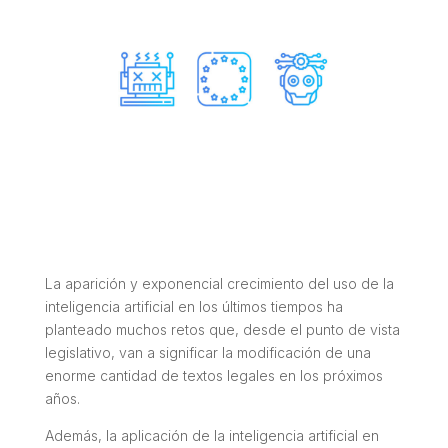
La aparición y exponencial crecimiento del uso de la
inteligencia artificial en los últimos tiempos ha
planteado muchos retos que, desde el punto de vista
legislativo, van a significar la modificación de una
enorme cantidad de textos legales en los próximos
años.
Además, la aplicación de la inteligencia artificial en