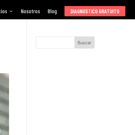
cios
Nosotros
Blog
DIAGNOSTICO GRATUITO
Buscar