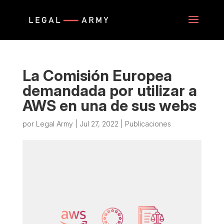
La Comisión Europea
demandada por utilizar a
AWS en una de sus webs
por
Legal Army
|
Jul 27, 2022
|
Publicaciones