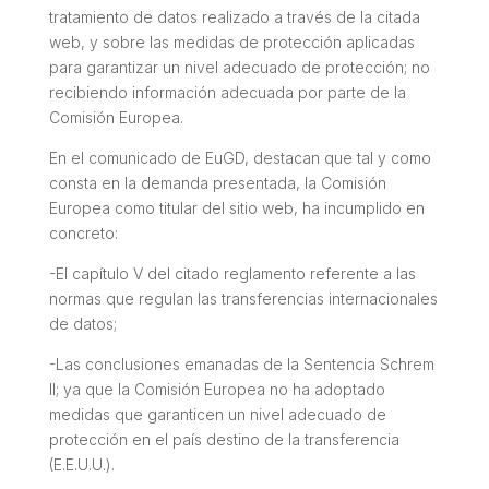
tratamiento de datos realizado a través de la citada
web, y sobre las medidas de protección aplicadas
para garantizar un nivel adecuado de protección; no
recibiendo información adecuada por parte de la
Comisión Europea.
En el comunicado de EuGD, destacan que tal y como
consta en la demanda presentada, la Comisión
Europea como titular del sitio web, ha incumplido en
concreto:
-El capítulo V del citado reglamento referente a las
normas que regulan las transferencias internacionales
de datos;
-Las conclusiones emanadas de la Sentencia Schrem
II; ya que la Comisión Europea no ha adoptado
medidas que garanticen un nivel adecuado de
protección en el país destino de la transferencia
(E.E.U.U.).