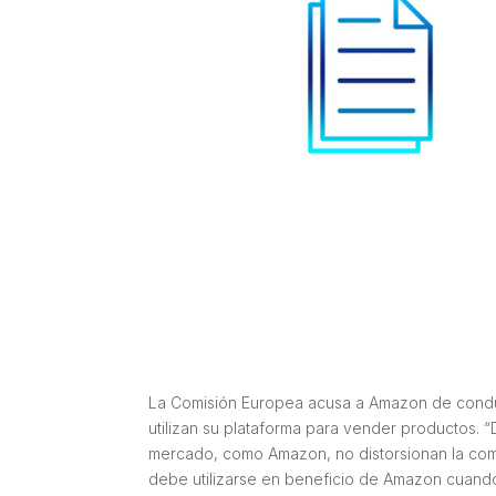
La Comisión Europea acusa a Amazon de conduc
utilizan su plataforma para vender productos.
mercado, como Amazon, no distorsionan la com
debe utilizarse en beneficio de Amazon cuand