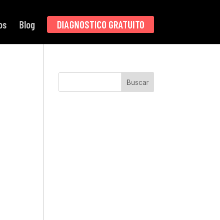
os
Blog
DIAGNOSTICO GRATUITO
Buscar