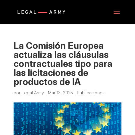
La Comisión Europea
actualiza las cláusulas
contractuales tipo para
las licitaciones de
productos de IA
por
Legal Army
|
Mar 13, 2025
|
Publicaciones