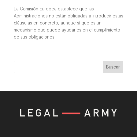
La Comisión Europea establece que las
Administraciones no están obligadas a introducir estas
cláusulas en concreto, aunque sí que es un
mecanismo que puede ayudarles en el cumplimiento
de sus obligaciones.
Buscar