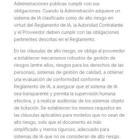
Administraciones públicas cumplir con sus
obligaciones. Cuando la Administración adquiere un
sistema de IA clasificado como de alto riesgo en
virtud del Reglamento de IA, la Autoridad Contratante
y el Proveedor deben cumplir con las obligaciones
pertinentes descritas en el Reglamento.
En las cláusulas de alto riesgo, se obliga al proveedor
a establecer mecanismos robustos de gestión de
riesgos (entre ellos, riesgos para los derechos de las
personas), sistemas de gestión de calidad, a obtener
una evaluación de conformidad conforme al
Reglamento de IA, a asegurar que el sistema de IA
sea transparente y permita la supervisión humana
efectiva, y a realizar auditorías de los sistemas objeto
de licitación. Se establecen los mismos requisitos en
las cláusulas aplicables para modelos que no sean de
alto riesgo, solo que el documento es más
simplificado y menos riguroso, adecuado para
sistemas de IA que no se consideran de alto riesgo.