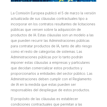
La Comisión Europea publicó el 5 de marzo la versión
actualizada de sus cláusulas contractuales tipo a
incorporar en los contratos resultantes de licitaciones
públicas que versen sobre la adquisición de
productos de IA. Estas cláusulas son un modelo a las
que pueden recurrir las Administraciones públicas
para contratar productos de IA, tanto de alto riesgo
como el resto de categorías de sistemas. Las
Administraciones públicas por lo tanto podrán
imponer estas cláusulas a empresas y particulares
que decidan comercializar estos productos y
proporcionarlos a entidades del sector público. Las
Administraciones deben cumplir con el Reglamento
de IA en la medida que estas pueden ser
responsables del despliegue de estos productos.
El propósito de las cláusulas es establecer
condiciones contractuales que permitan a las