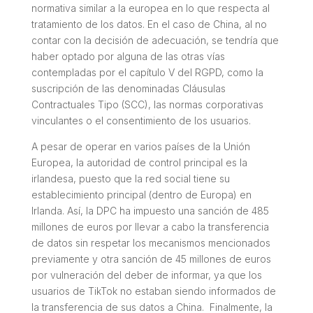
normativa similar a la europea en lo que respecta al
tratamiento de los datos. En el caso de China, al no
contar con la decisión de adecuación, se tendría que
haber optado por alguna de las otras vías
contempladas por el capítulo V del RGPD, como la
suscripción de las denominadas Cláusulas
Contractuales Tipo (SCC), las normas corporativas
vinculantes o el consentimiento de los usuarios.
A pesar de operar en varios países de la Unión
Europea, la autoridad de control principal es la
irlandesa, puesto que la red social tiene su
establecimiento principal (dentro de Europa) en
Irlanda. Así, la DPC ha impuesto una sanción de 485
millones de euros por llevar a cabo la transferencia
de datos sin respetar los mecanismos mencionados
previamente y otra sanción de 45 millones de euros
por vulneración del deber de informar, ya que los
usuarios de TikTok no estaban siendo informados de
la transferencia de sus datos a China. Finalmente, la