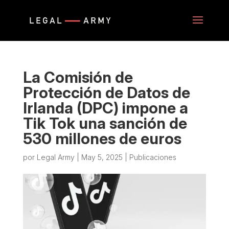
La Comisión de
Protección de Datos de
Irlanda (DPC) impone a
Tik Tok una sanción de
530 millones de euros
por
Legal Army
|
May 5, 2025
|
Publicaciones