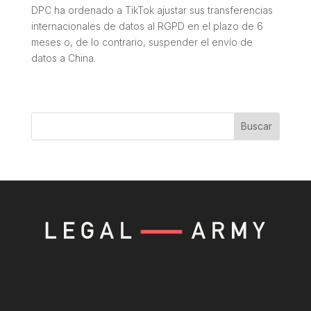
DPC ha ordenado a TikTok ajustar sus transferencias
internacionales de datos al RGPD en el plazo de 6
meses o, de lo contrario, suspender el envío de
datos a China.
Buscar