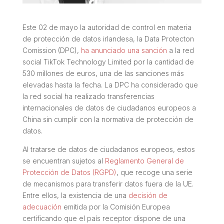
Este 02 de mayo la autoridad de control en materia
de protección de datos irlandesa, la
Data Protecton
Comission
(DPC),
ha anunciado una sanción
a la red
social TikTok Technology Limited por la cantidad de
530 millones de euros, una de las sanciones más
elevadas hasta la fecha. La DPC ha considerado que
la red social ha realizado transferencias
internacionales de datos de ciudadanos europeos a
China sin cumplir con la normativa de protección de
datos.
Al tratarse de datos de ciudadanos europeos, estos
se encuentran sujetos al
Reglamento General de
Protección de Datos (RGPD)
, que recoge una serie
de mecanismos para transferir datos fuera de la UE.
Entre ellos, la existencia de una
decisión de
adecuación
emitida por la Comisión Europea
certificando que el país receptor dispone de una