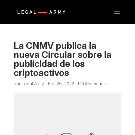
La CNMV publica la
nueva Circular sobre la
publicidad de los
criptoactivos
por
Legal Army
|
Ene 20, 2022
|
Publicaciones