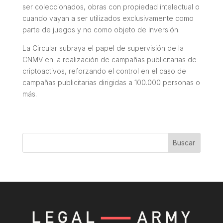
ser coleccionados, obras con propiedad intelectual o
cuando vayan a ser utilizados exclusivamente como
parte de juegos y no como objeto de inversión.
La Circular subraya el papel de supervisión de la
CNMV en la realización de campañas publicitarias de
criptoactivos, reforzando el control en el caso de
campañas publicitarias dirigidas a 100.000 personas o
más.
Buscar