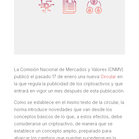
La Comisión Nacional de Mercados y Valores (CNMV)
publicó el pasado 17 de enero una nueva
Circular
en
la que regula la publicidad de los criptoactivos y que
entrará en vigor un mes después de esta publicación.
Como se establece en el mismo texto de la circular, la
norma introduce novedades que van desde los
conceptos básicos de lo que, a estos efectos, debe
considerarse un criptoactivo, de manera que se
establece un concepto amplio, preparado para
abarcar los cambios que puedan sucederse en la