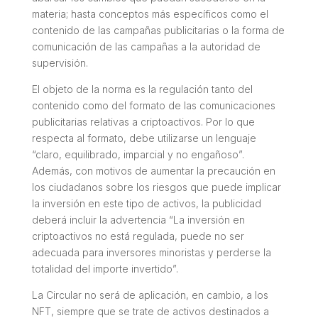
materia; hasta conceptos más específicos como el
contenido de las campañas publicitarias o la forma de
comunicación de las campañas a la autoridad de
supervisión.
El objeto de la norma es la regulación tanto del
contenido como del formato de las comunicaciones
publicitarias relativas a criptoactivos. Por lo que
respecta al formato, debe utilizarse un lenguaje
“claro, equilibrado, imparcial y no engañoso”.
Además, con motivos de aumentar la precaución en
los ciudadanos sobre los riesgos que puede implicar
la inversión en este tipo de activos, la publicidad
deberá incluir la advertencia “
La inversión en
criptoactivos no está regulada, puede no ser
adecuada para inversores minoristas y perderse la
totalidad del importe invertido
”.
La Circular no será de aplicación, en cambio, a los
NFT, siempre que se trate de activos destinados a