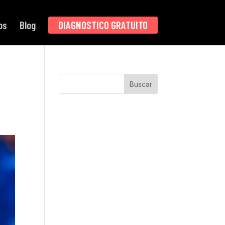
os
Blog
DIAGNOSTICO GRATUITO
Buscar