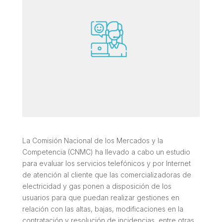
La Comisión Nacional de los Mercados y la
Competencia (CNMC) ha llevado a cabo un estudio
para evaluar los servicios telefónicos y por Internet
de atención al cliente que las comercializadoras de
electricidad y gas ponen a disposición de los
usuarios para que puedan realizar gestiones en
relación con las altas, bajas, modificaciones en la
contratación y resolución de incidencias, entre otras