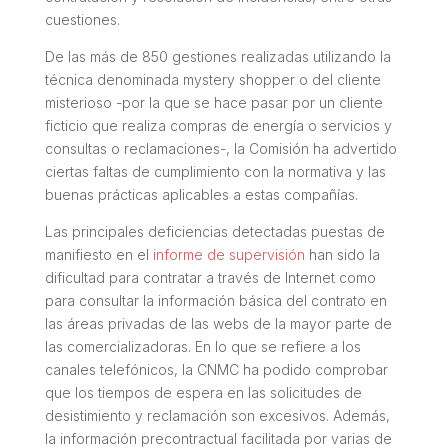
cuestiones.
De las más de 850 gestiones realizadas utilizando la
técnica denominada
mystery shopper
o del cliente
misterioso -por la que se hace pasar por un cliente
ficticio que realiza compras de energía o servicios y
consultas o reclamaciones-, la Comisión ha advertido
ciertas faltas de cumplimiento con la normativa y las
buenas prácticas aplicables a estas compañías.
Las principales deficiencias detectadas puestas de
manifiesto en el
informe de supervisión
han sido la
dificultad para contratar a través de Internet como
para consultar la información básica del contrato en
las áreas privadas de las webs de la mayor parte de
las comercializadoras. En lo que se refiere a los
canales telefónicos, la CNMC ha podido comprobar
que los tiempos de espera en las solicitudes de
desistimiento y reclamación son excesivos. Además,
la información precontractual facilitada por varias de