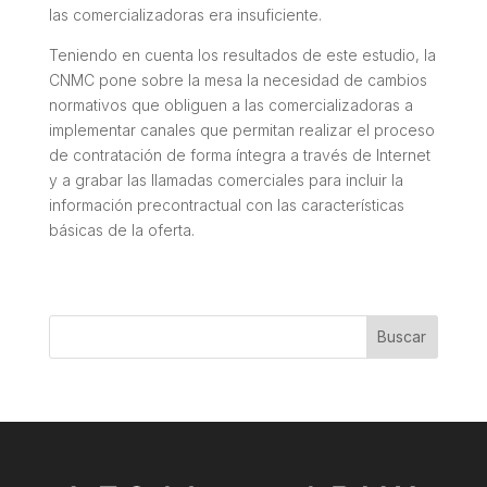
las comercializadoras era insuficiente.
Teniendo en cuenta los resultados de este estudio, la
CNMC pone sobre la mesa la necesidad de cambios
normativos que obliguen a las comercializadoras a
implementar canales que permitan realizar el proceso
de contratación de forma íntegra a través de Internet
y a grabar las llamadas comerciales para incluir la
información precontractual con las características
básicas de la oferta.
Buscar