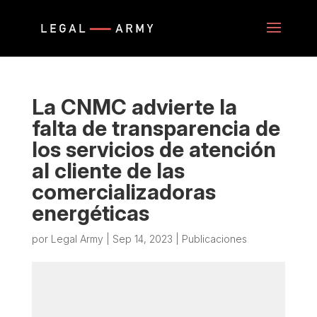
La CNMC advierte la
falta de transparencia de
los servicios de atención
al cliente de las
comercializadoras
energéticas
por
Legal Army
|
Sep 14, 2023
|
Publicaciones