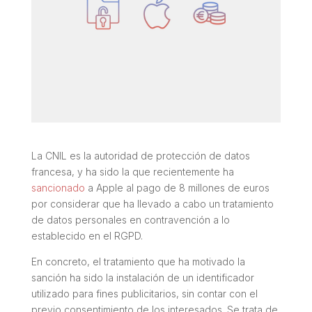
La CNIL es la autoridad de protección de datos
francesa, y ha sido la que recientemente ha
sancionado
a Apple al pago de 8 millones de euros
por considerar que ha llevado a cabo un tratamiento
de datos personales en contravención a lo
establecido en el RGPD.
En concreto, el tratamiento que ha motivado la
sanción ha sido la instalación de un identificador
utilizado para fines publicitarios, sin contar con el
previo consentimiento de los interesados. Se trata de