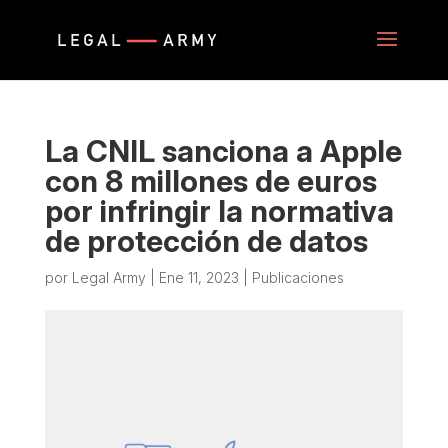
La CNIL sanciona a Apple
con 8 millones de euros
por infringir la normativa
de protección de datos
por
Legal Army
|
Ene 11, 2023
|
Publicaciones