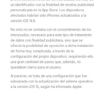
un identificador con la finalidad de mostrar publicidad
personalizada en la App Store. Los dispositivos
afectados habrían sido iPhones actualizados a la
versión iOS 14.6.
No solo no se contaba con el consentimiento de los
interesados, necesario para este tipo de tratamiento
de datos con finalidad publicitaria, sino que se
ofrecía la posibilidad de oposición a dicha instalación
de forma muy complicada, a través de la
configuración del propio dispositivo, requiriendo ello
una gran cantidad de pasos que, además, no
quedaban claros para el usuario.
Al parecer, se trata de una configuración que fue
subsanada con la actualización del sistema operativo
a la versión iOS 15, según ha informado Apple.