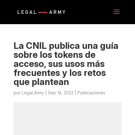
La CNIL publica una guía
sobre los tokens de
acceso, sus usos más
frecuentes y los retos
que plantean
por
Legal Army
|
Sep 14, 2022
|
Publicaciones