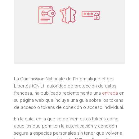
La Commission Nationale de l’Informatique et des
Libertés (CNIL), autoridad de protección de datos
francesa, ha publicado recientemente una
entrada
en
su página web que incluye una guía sobre los tokens
de acceso o tokens de conexión o acceso individual.
En la guía, en la que se definen estos tokens como
aquellos que permiten la autenticación y conexión
segura a espacios personales sin tener que volver a