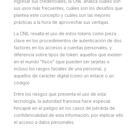
ingresar sus credenciales, la CNIL analiza cuáles son
sus usos más frecuentes, cuáles son los desafíos que
plantea este concepto y cuáles son las mejores
prácticas a la hora de aprovechar sus ventajas.
La CNIL resalta el uso de estos tokens como pieza
clave en los procedimientos de autenticación de dos
factores en los accesos a cuentas personales, y
diferencia sobre tipos de token: aquellos que existen
en el mundo “físico” (que pueden ser tarjetas o
incluso los rasgos faciales de una persona), y
aquellos de carácter digital (como un enlace o un
código).
Entre los riesgos que presenta el uso de esta
tecnología, la autoridad francesa hace especial
hincapié en el peligro en los casos de pérdida de
confidencialidad de esta información, por implicar ello
el acceso a datos personales.