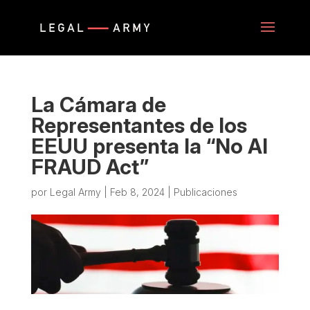
La Cámara de
Representantes de los
EEUU presenta la “No AI
FRAUD Act”
por
Legal Army
|
Feb 8, 2024
|
Publicaciones