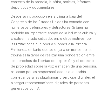
contexto de la parodia, la sátira, noticias, informes
deportivos y documentales.
Desde su introducción en la cámara baja del
Congreso de los Estados Unidos ha contado con
numerosos defensores y detractores. Si bien ha
recibido un importante apoyo de la industria cultural y
creativa, ha sido criticado, entre otros motivos, por
las limitaciones que podría suponer a la Primera
Enmienda, en tanto que se dejaría en manos de los
tribunales la tarea de realizar una ponderación entre
los derechos de libertad de expresión y el derecho
de propiedad sobre la voz e imagen de una persona,
así como por las responsabilidades que podría
conllevar para las plataformas y servicios digitales el
albergar representaciones digitales de personas
generados con IA.