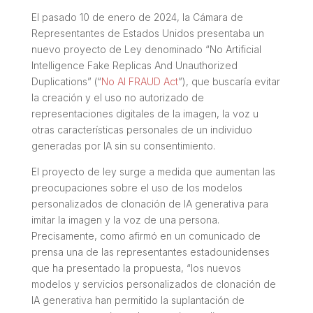
El pasado 10 de enero de 2024, la Cámara de
Representantes de Estados Unidos presentaba un
nuevo proyecto de Ley denominado “
No Artificial
Intelligence Fake Replicas And Unauthorized
Duplications
” (“
No AI FRAUD Act
”), que buscaría evitar
la creación y el uso no autorizado de
representaciones digitales de la imagen, la voz u
otras características personales de un individuo
generadas por IA sin su consentimiento.
El proyecto de ley surge a medida que aumentan las
preocupaciones sobre el uso de los modelos
personalizados de clonación de IA generativa para
imitar la imagen y la voz de una persona.
Precisamente, como afirmó en un comunicado de
prensa una de las representantes estadounidenses
que ha presentado la propuesta, “los nuevos
modelos y servicios personalizados de clonación de
IA generativa han permitido la suplantación de