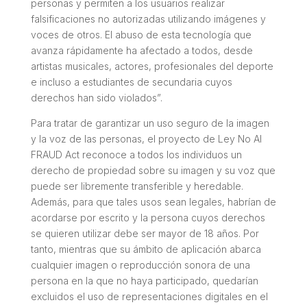
personas y permiten a los usuarios realizar
falsificaciones no autorizadas utilizando imágenes y
voces de otros. El abuso de esta tecnología que
avanza rápidamente ha afectado a todos, desde
artistas musicales, actores, profesionales del deporte
e incluso a estudiantes de secundaria cuyos
derechos han sido violados”.
Para tratar de garantizar un uso seguro de la imagen
y la voz de las personas, el proyecto de Ley No AI
FRAUD Act reconoce a todos los individuos un
derecho de propiedad sobre su imagen y su voz que
puede ser libremente transferible y heredable.
Además, para que tales usos sean legales, habrían de
acordarse por escrito y la persona cuyos derechos
se quieren utilizar debe ser mayor de 18 años. Por
tanto, mientras que su ámbito de aplicación abarca
cualquier imagen o reproducción sonora de una
persona en la que no haya participado, quedarían
excluidos el uso de representaciones digitales en el