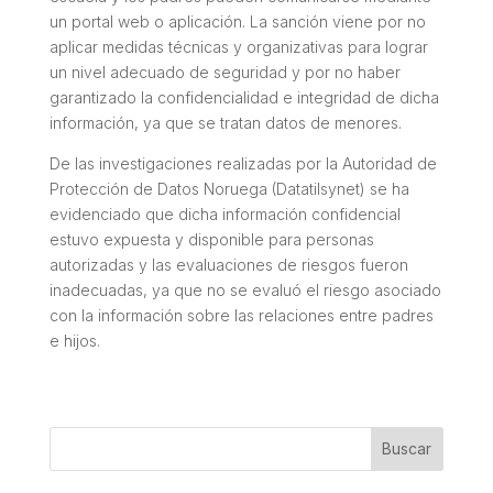
un portal web o aplicación. La sanción viene por no
aplicar medidas técnicas y organizativas para lograr
un nivel adecuado de seguridad y por no haber
garantizado la confidencialidad e integridad de dicha
información, ya que se tratan datos de menores.
De las investigaciones realizadas por la Autoridad de
Protección de Datos Noruega (Datatilsynet) se ha
evidenciado que dicha información confidencial
estuvo expuesta y disponible para personas
autorizadas y las evaluaciones de riesgos fueron
inadecuadas, ya que no se evaluó el riesgo asociado
con la información sobre las relaciones entre padres
e hijos.
Buscar