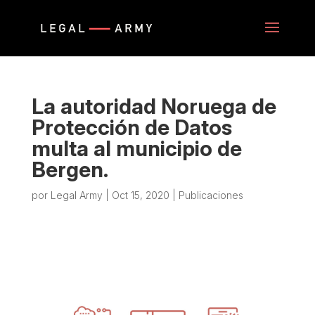
La autoridad Noruega de
Protección de Datos
multa al municipio de
Bergen.
por
Legal Army
|
Oct 15, 2020
|
Publicaciones