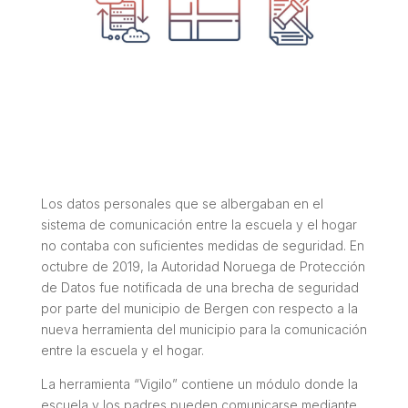
Los datos personales que se albergaban en el
sistema de comunicación entre la escuela y el hogar
no contaba con suficientes medidas de seguridad. En
octubre de 2019, la Autoridad Noruega de Protección
de Datos fue notificada de una brecha de seguridad
por parte del municipio de Bergen con respecto a la
nueva herramienta del municipio para la comunicación
entre la escuela y el hogar.
La herramienta “Vigilo” contiene un módulo donde la
escuela y los padres pueden comunicarse mediante