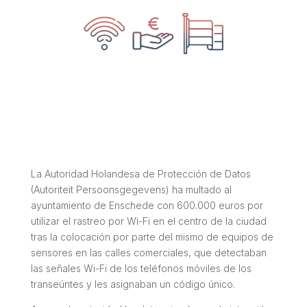
La Autoridad Holandesa de Protección de Datos
(Autoriteit Persoonsgegevens) ha multado al
ayuntamiento de Enschede con 600.000 euros por
utilizar el rastreo por Wi-Fi en el centro de la ciudad
tras la colocación por parte del mismo de equipos de
sensores en las calles comerciales, que detectaban
las señales Wi-Fi de los teléfonos móviles de los
transeúntes y les asignaban un código único.