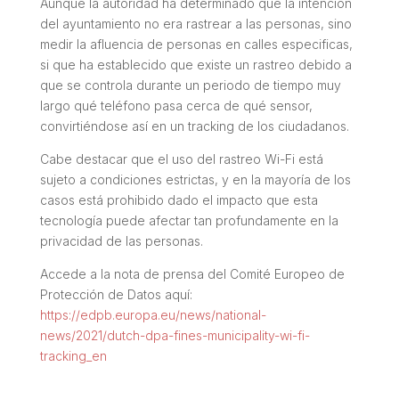
Aunque la autoridad ha determinado que la intención
del ayuntamiento no era rastrear a las personas, sino
medir la afluencia de personas en calles especificas,
si que ha establecido que existe un rastreo debido a
que se controla durante un periodo de tiempo muy
largo qué teléfono pasa cerca de qué sensor,
convirtiéndose así en un tracking de los ciudadanos.
Cabe destacar que el uso del rastreo Wi-Fi está
sujeto a condiciones estrictas, y en la mayoría de los
casos está prohibido dado el impacto que esta
tecnología puede afectar tan profundamente en la
privacidad de las personas.
Accede a la nota de prensa del Comité Europeo de
Protección de Datos aquí:
https://edpb.europa.eu/news/national-
news/2021/dutch-dpa-fines-municipality-wi-fi-
tracking_en