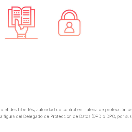
ue et des Libertés, autoridad de control en materia de protección d
a figura del Delegado de Protección de Datos (DPD o DPO, por sus