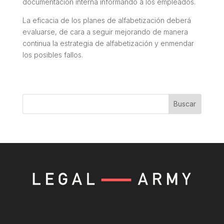
documentación interna informando a los empleados.
La eficacia de los planes de alfabetización deberá
evaluarse, de cara a seguir mejorando de manera
continua la estrategia de alfabetización y enmendar
los posibles fallos.
Buscar