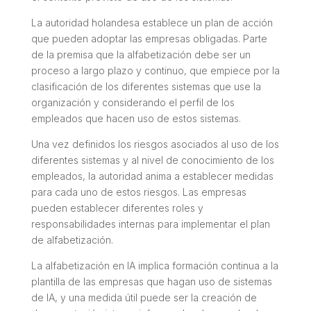
La autoridad holandesa establece un plan de acción
que pueden adoptar las empresas obligadas. Parte
de la premisa que la alfabetización debe ser un
proceso a largo plazo y continuo, que empiece por la
clasificación de los diferentes sistemas que use la
organización y considerando el perfil de los
empleados que hacen uso de estos sistemas.
Una vez definidos los riesgos asociados al uso de los
diferentes sistemas y al nivel de conocimiento de los
empleados, la autoridad anima a establecer medidas
para cada uno de estos riesgos. Las empresas
pueden establecer diferentes roles y
responsabilidades internas para implementar el plan
de alfabetización.
La alfabetización en IA implica formación continua a la
plantilla de las empresas que hagan uso de sistemas
de IA, y una medida útil puede ser la creación de