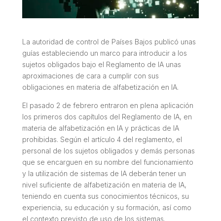
La autoridad de control de Países Bajos publicó unas
guías estableciendo un marco para introducir a los
sujetos obligados bajo el Reglamento de IA unas
aproximaciones de cara a cumplir con sus
obligaciones en materia de alfabetización en IA.
El pasado 2 de febrero entraron en plena aplicación
los primeros dos capítulos del Reglamento de IA, en
materia de alfabetización en IA y prácticas de IA
prohibidas. Según el artículo 4 del reglamento, el
personal de los sujetos obligados y demás personas
que se encarguen en su nombre del funcionamiento
y la utilización de sistemas de IA deberán tener un
nivel suficiente de alfabetización en materia de IA,
teniendo en cuenta sus conocimientos técnicos, su
experiencia, su educación y su formación, así como
el contexto previsto de uso de los sistemas.