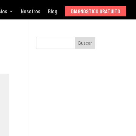
cios
Nosotros
Blog
DIAGNOSTICO GRATUITO
Buscar
s