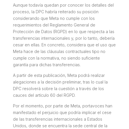
Aunque todavía quedan por conocer los detalles del
proceso, la DPC habría reiterado su posición
considerando que Meta no cumple con los
requerimientos del Reglamento General de
Protección de Datos (RGPD) en lo que respecta a las
transferencias internacionales y, por lo tanto, debería
cesar en ellas. En concreto, considera que el uso que
Meta hace de las cláusulas contractuales tipo no
cumple con la normativa, no siendo suficiente
garantía para dichas transferencias.
A partir de esta publicación, Meta podrá realizar
alegaciones a la decisión preliminar, tras lo cual la
DPC resolverá sobre la cuestión a través de los
cauces del artículo 60 del RGPD.
Por el momento, por parte de Meta, portavoces han
manifestado el perjuicio que podría implicar el cese
de las transferencias internacionales a Estados
Unidos, donde se encuentra la sede central de la