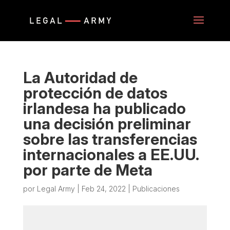
La Autoridad de
protección de datos
irlandesa ha publicado
una decisión preliminar
sobre las transferencias
internacionales a EE.UU.
por parte de Meta
por
Legal Army
|
Feb 24, 2022
|
Publicaciones