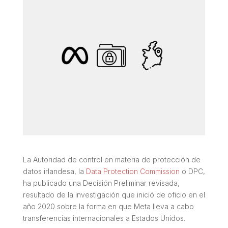
La Autoridad de control en materia de protección de
datos irlandesa, la
Data Protection Commission
o DPC,
ha publicado una Decisión Preliminar revisada,
resultado de la investigación que inició de oficio en el
año 2020 sobre la forma en que Meta lleva a cabo
transferencias internacionales a Estados Unidos.