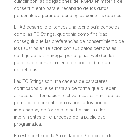
cumplir con las obligaciones del RGPD en materia de
consentimiento para el recabado de los datos
personales a partir de tecnologías como las cookies.
El IAB desarrolló entonces una tecnología conocida
como las TC Strings, que tenía como finalidad
conseguir que las preferencias de consentimiento de
los usuarios en relación con sus datos personales,
configuradas al navegar por páginas web (en los
paneles de consentimiento de cookies) fueran
respetadas.
Las TC Strings son una cadena de caracteres
codificados que se instalan de forma que pueden
almacenar información relativa a cuáles han sido los
permisos o consentimientos prestados por los
interesados, de forma que se transmitía a los
intervinientes en el proceso de la publicidad
programática.
En este contexto, la Autoridad de Protección de