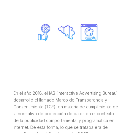
En el año 2018, el IAB (Interactive Advertising Bureau)
desarrolló el llamado Marco de Transparencia y
Consentimiento (TCF), en materia de cumplimiento de
la normativa de protección de datos en el contexto
de la publicidad comportamental y programática en
internet. De esta forma, lo que se trataba era de