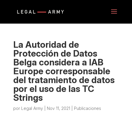
La Autoridad de
Protección de Datos
Belga considera a IAB
Europe corresponsable
del tratamiento de datos
por el uso de las TC
Strings
por
Legal Army
|
Nov 11, 2021
|
Publicaciones