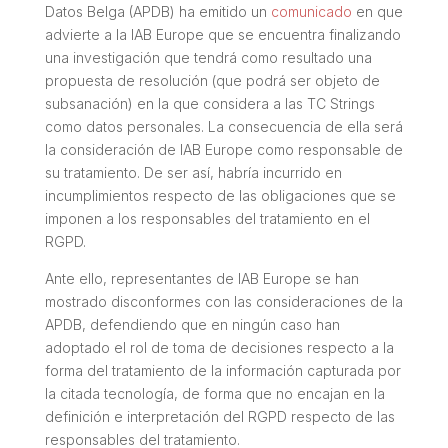
Datos Belga (APDB) ha emitido un
comunicado
en que
advierte a la IAB Europe que se encuentra finalizando
una investigación que tendrá como resultado una
propuesta de resolución (que podrá ser objeto de
subsanación) en la que considera a las TC Strings
como datos personales. La consecuencia de ella será
la consideración de IAB Europe como responsable de
su tratamiento. De ser así, habría incurrido en
incumplimientos respecto de las obligaciones que se
imponen a los responsables del tratamiento en el
RGPD.
Ante ello, representantes de IAB Europe se han
mostrado disconformes con las consideraciones de la
APDB, defendiendo que en ningún caso han
adoptado el rol de toma de decisiones respecto a la
forma del tratamiento de la información capturada por
la citada tecnología, de forma que no encajan en la
definición e interpretación del RGPD respecto de las
responsables del tratamiento.