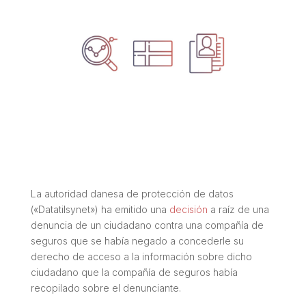
La autoridad danesa de protección de datos
(«Datatilsynet») ha emitido una
decisión
a raíz de una
denuncia de un ciudadano contra una compañía de
seguros que se había negado a concederle su
derecho de acceso a la información sobre dicho
ciudadano que la compañía de seguros había
recopilado sobre el denunciante.