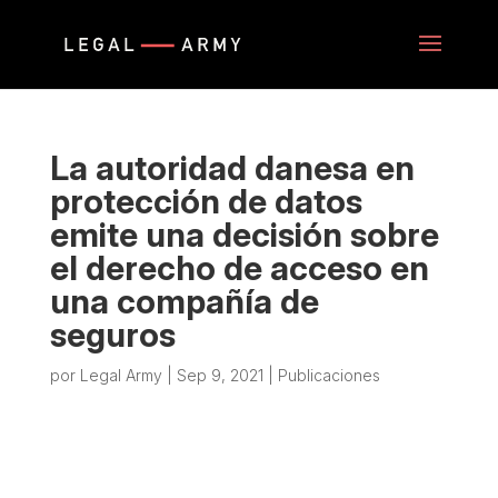
La autoridad danesa en
protección de datos
emite una decisión sobre
el derecho de acceso en
una compañía de
seguros
por
Legal Army
|
Sep 9, 2021
|
Publicaciones