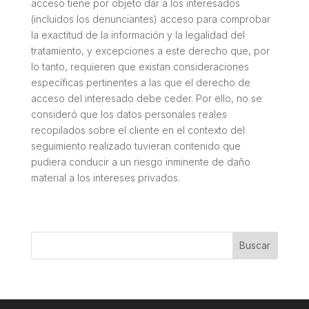
acceso tiene por objeto dar a los interesados
(incluidos los denunciantes) acceso para comprobar
la exactitud de la información y la legalidad del
tratamiento, y excepciones a este derecho que, por
lo tanto, requieren que existan consideraciones
específicas pertinentes a las que el derecho de
acceso del interesado debe ceder. Por ello, no se
consideró que los datos personales reales
recopilados sobre el cliente en el contexto del
seguimiento realizado tuvieran contenido que
pudiera conducir a un riesgo inminente de daño
material a los intereses privados.
Buscar