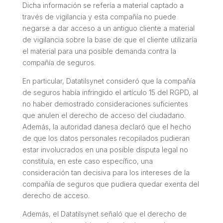
Dicha información se refería a material captado a
través de vigilancia y esta compañía no puede
negarse a dar acceso a un antiguo cliente a material
de vigilancia sobre la base de que el cliente utilizaría
el material para una posible demanda contra la
compañía de seguros.
En particular, Datatilsynet consideró que la compañía
de seguros había infringido el artículo 15 del RGPD, al
no haber demostrado consideraciones suficientes
que anulen el derecho de acceso del ciudadano.
Además, la autoridad danesa declaró que el hecho
de que los datos personales recopilados pudieran
estar involucrados en una posible disputa legal no
constituía, en este caso específico, una
consideración tan decisiva para los intereses de la
compañía de seguros que pudiera quedar exenta del
derecho de acceso.
Además, el Datatilsynet señaló que el derecho de