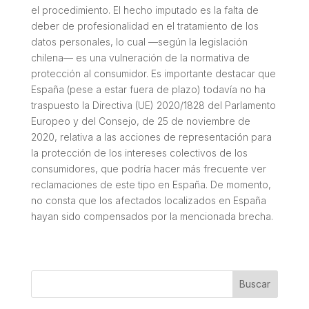
el procedimiento. El hecho imputado es la falta de
deber de profesionalidad en el tratamiento de los
datos personales, lo cual —según la legislación
chilena— es una vulneración de la normativa de
protección al consumidor. Es importante destacar que
España (pese a estar fuera de plazo) todavía no ha
traspuesto la Directiva (UE) 2020/1828 del Parlamento
Europeo y del Consejo, de 25 de noviembre de
2020, relativa a las acciones de representación para
la protección de los intereses colectivos de los
consumidores, que podría hacer más frecuente ver
reclamaciones de este tipo en España. De momento,
no consta que los afectados localizados en España
hayan sido compensados por la mencionada brecha.
Buscar