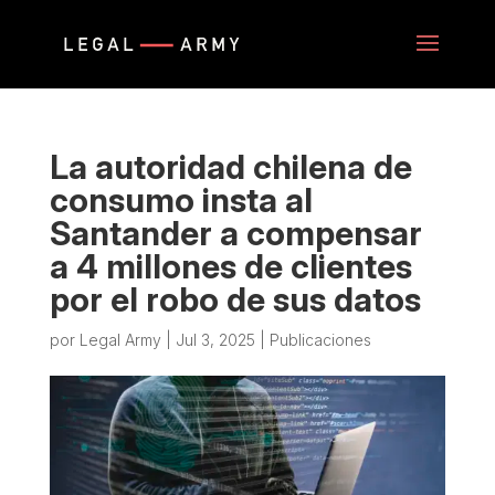
La autoridad chilena de
consumo insta al
Santander a compensar
a 4 millones de clientes
por el robo de sus datos
por
Legal Army
|
Jul 3, 2025
|
Publicaciones