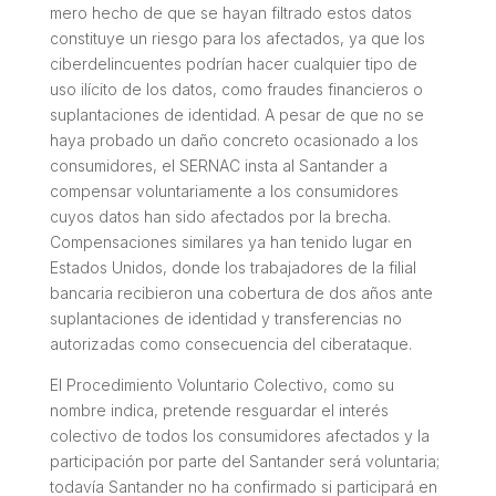
mero hecho de que se hayan filtrado estos datos
constituye un riesgo para los afectados, ya que los
ciberdelincuentes podrían hacer cualquier tipo de
uso ilícito de los datos, como fraudes financieros o
suplantaciones de identidad. A pesar de que no se
haya probado un daño concreto ocasionado a los
consumidores, el SERNAC insta al Santander a
compensar voluntariamente a los consumidores
cuyos datos han sido afectados por la brecha.
Compensaciones similares ya han tenido lugar en
Estados Unidos, donde los trabajadores de la filial
bancaria recibieron una cobertura de dos años ante
suplantaciones de identidad y transferencias no
autorizadas como consecuencia del ciberataque.
El Procedimiento Voluntario Colectivo, como su
nombre indica, pretende resguardar el interés
colectivo de todos los consumidores afectados y la
participación por parte del Santander será voluntaria;
todavía Santander no ha confirmado si participará en