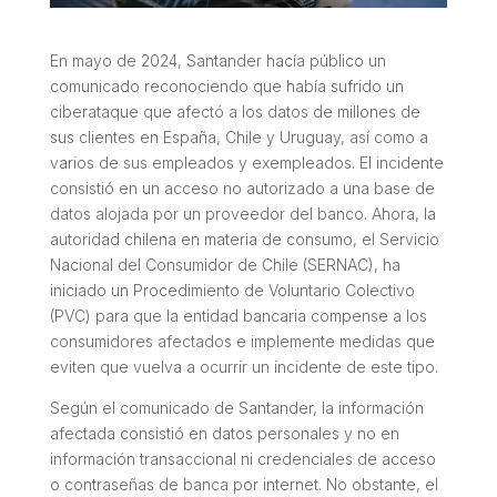
En mayo de 2024, Santander hacía público un
comunicado reconociendo que había sufrido un
ciberataque que afectó a los datos de millones de
sus clientes en España, Chile y Uruguay, así como a
varios de sus empleados y exempleados. El incidente
consistió en un acceso no autorizado a una base de
datos alojada por un proveedor del banco. Ahora, la
autoridad chilena en materia de consumo, el Servicio
Nacional del Consumidor de Chile (SERNAC), ha
iniciado un Procedimiento de Voluntario Colectivo
(PVC) para que la entidad bancaria compense a los
consumidores afectados e implemente medidas que
eviten que vuelva a ocurrir un incidente de este tipo.
Según el comunicado de Santander, la información
afectada consistió en datos personales y no en
información transaccional ni credenciales de acceso
o contraseñas de banca por internet. No obstante, el