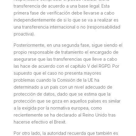
transferencia de acuerdo a una base legal. Esta
primera fase de verificación debe llevarse a cabo
independientemente de si lo que se va a realizar es
una transferencia internacional o no (responsabilidad
proactiva).
Posteriormente, en una segunda fase, sigue siendo el
propio responsable de tratamiento el encargado de
asegurarse que las transferencias que lleve a cabo
las hace de acuerdo con el capítulo V del RGPD. Por
supuesto que el caso no presenta mayores
problemas cuando la Comisión de la UE ha
determinado a un país con un nivel adecuado de
protección de datos, dado que se estima que la
protección que se goza en aquellos países es similar
a la exigida por la normativa europea, como
recientemente se ha declarado al Reino Unido tras
hacerse efectivo el Brexit.
Por otro lado, la autoridad recuerda que también es