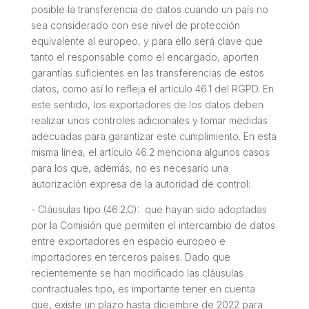
posible la transferencia de datos cuando un país no
sea considerado con ese nivel de protección
equivalente al europeo, y para ello será clave que
tanto el responsable como el encargado, aporten
garantías suficientes en las transferencias de estos
datos, como así lo refleja el artículo 46.1 del RGPD. En
este sentido, los exportadores de los datos deben
realizar unos controles adicionales y tomar medidas
adecuadas para garantizar este cumplimiento. En esta
misma línea, el artículo 46.2 menciona algunos casos
para los que, además, no es necesario una
autorización expresa de la autoridad de control:
- Cláusulas tipo (46.2.C): que hayan sido adoptadas
por la Comisión que permiten el intercambio de datos
entre exportadores en espacio europeo e
importadores en terceros países. Dado que
recientemente se han modificado las cláusulas
contractuales tipo, es importante tener en cuenta
que, existe un plazo hasta diciembre de 2022 para