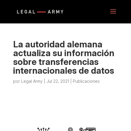
La autoridad alemana
actualiza su información
sobre transferencias
internacionales de datos
por
Legal Army
|
Jul 22, 2021
|
Publicaciones