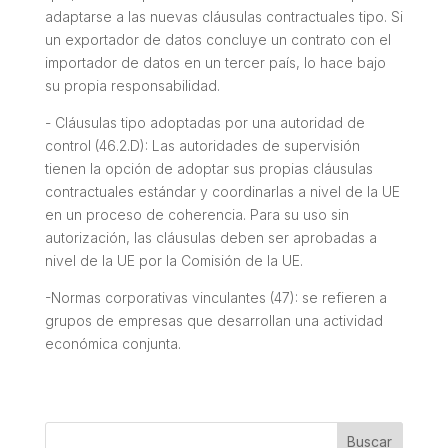
adaptarse a las nuevas cláusulas contractuales tipo. Si
un exportador de datos concluye un contrato con el
importador de datos en un tercer país, lo hace bajo
su propia responsabilidad.
- Cláusulas tipo adoptadas por una autoridad de
control (46.2.D): Las autoridades de supervisión
tienen la opción de adoptar sus propias cláusulas
contractuales estándar y coordinarlas a nivel de la UE
en un proceso de coherencia. Para su uso sin
autorización, las cláusulas deben ser aprobadas a
nivel de la UE por la Comisión de la UE.
-Normas corporativas vinculantes (47): se refieren a
grupos de empresas que desarrollan una actividad
económica conjunta.
Buscar