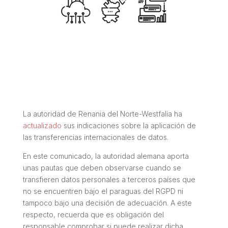
La autoridad de Renania del Norte-Westfalia ha
actualizado
sus indicaciones sobre la aplicación de
las transferencias internacionales de datos.
En este comunicado, la autoridad alemana aporta
unas pautas que deben observarse cuando se
transfieren datos personales a terceros países que
no se encuentren bajo el paraguas del RGPD ni
tampoco bajo una decisión de adecuación. A este
respecto, recuerda que es obligación del
responsable comprobar si puede realizar dicha