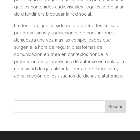
que los contenidos audiovisuales ilegales se dejarían
de difundir era bloquear la red social.
La decisión, que ha sido objeto de fuertes críticas
por organismos y asociaciones de consumidores,
demuestra una vez más las complejidades que
surgen a la hora de regular plataformas de
comunicación en línea en contextos donde la
protección de los derechos de autor se enfrenta a la
necesidad de garantizar la libertad de expresión y
comunicación de los usuarios de dichas plataformas.
Buscar