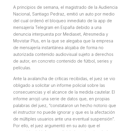
A principios de semana, el magistrado de la Audiencia
Nacional, Santiago Pedraz, emitió un auto por medio
del cual ordenó el bloqueo inmediato de la app de
mensajería Telegram en España debido a una
denuncia interpuesta por Mediaset, Atresmedia y
Movistar Plus, en la que se alegaba que la empresa
de mensajería instantánea alojaba de forma no
autorizada contenido audiovisual sujeto a derechos
de autor, en concreto contenido de fútbol, series y
películas.
Ante la avalancha de críticas recibidas, el juez se vio
obligado a solicitar un informe policial sobre las
consecuencias y el alcance de la medida cautelar. El
informe arrojó una serie de datos que, en propias
palabras del juez, “constataron un hecho notorio que
el instructor no puede ignorar y que es la afectación
de múltiples usuarios ante una eventual suspensión”.
Por ello, el juez argumentó en su auto que el